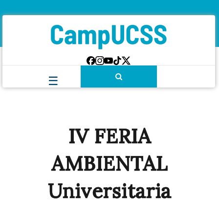
IV FERIA
AMBIENTAL
Universitaria