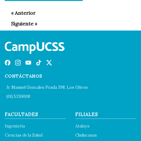
CONTÁCTANOS
Jr. Manuel Gonzales Prada 398, Los Olivos
(01) 5330008
FACULTADES
FILIALES
Ingeniería
Atalaya
Ciencias de la Salud
Chulucanas