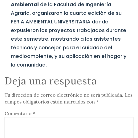
Ambiental
de la Facultad de Ingeniería
Agraria, organizaron la cuarta edición de su
FERIA AMBIENTAL UNIVERSITARIA donde
expusieron los proyectos trabajados durante
este semestre, mostrando a los asistentes
técnicas y consejos para el cuidado del
medioambiente, y su aplicación en el hogar y
la comunidad.
Deja una respuesta
Tu dirección de correo electrónico no será publicada.
Los
campos obligatorios están marcados con
*
Comentario
*