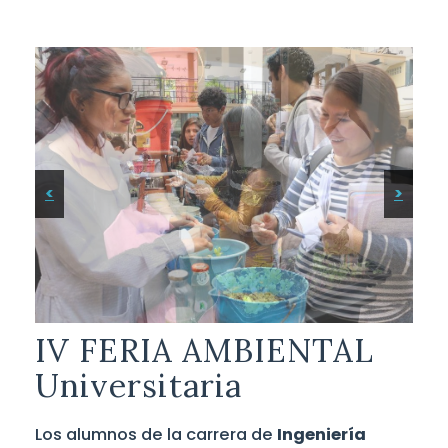
<
>
IV FERIA AMBIENTAL
Universitaria
Los alumnos de la carrera de
Ingeniería