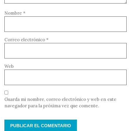
Nombre
*
Correo electrónico
*
Web
Guarda mi nombre, correo electrónico y web en este
navegador para la próxima vez que comente.