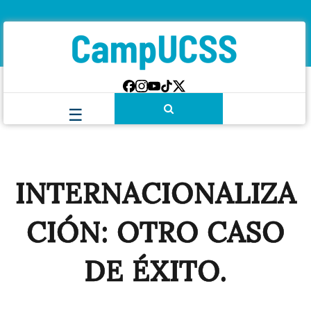
INTERNACIONALIZA
CIÓN: OTRO CASO
DE ÉXITO.