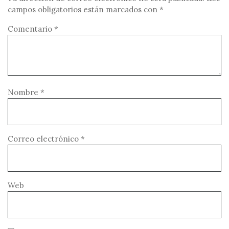
campos obligatorios están marcados con
*
Comentario
*
Nombre
*
Correo electrónico
*
Web