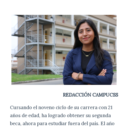
REDACCIÓN CAMPUCSS
Cursando el noveno ciclo de su carrera con 21
años de edad, ha logrado obtener su segunda
beca, ahora para estudiar fuera del país. El año