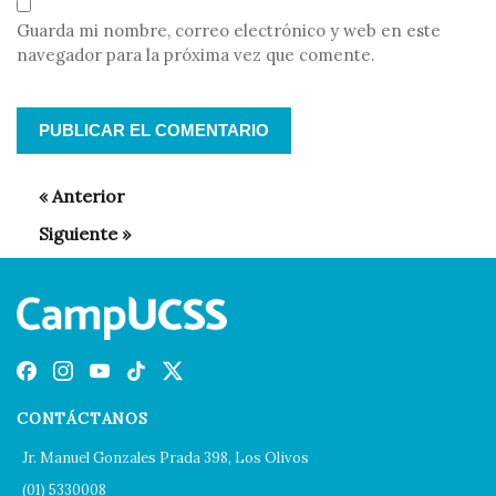
Guarda mi nombre, correo electrónico y web en este
navegador para la próxima vez que comente.
CONTÁCTANOS
Jr. Manuel Gonzales Prada 398, Los Olivos
(01) 5330008