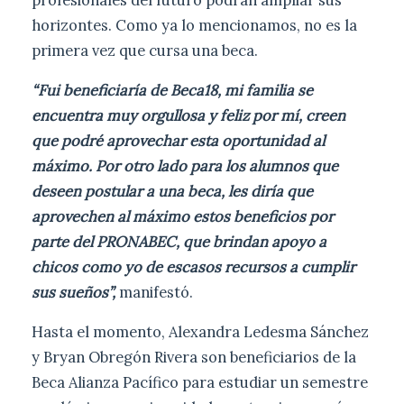
horizontes. Como ya lo mencionamos, no es la
primera vez que cursa una beca.
“Fui beneficiaría de Beca18, mi familia se
encuentra muy orgullosa y feliz por mí, creen
que podré aprovechar esta oportunidad al
máximo. Por otro lado para los alumnos que
deseen postular a una beca, les diría que
aprovechen al máximo estos beneficios por
parte del PRONABEC, que brindan apoyo a
chicos como yo de escasos recursos a cumplir
sus sueños”,
manifestó.
Hasta el momento, Alexandra Ledesma Sánchez
y Bryan Obregón Rivera son beneficiarios de la
Beca Alianza Pacífico para estudiar un semestre