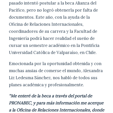
pasado intentó postular a la beca Alianza del
Pacífico, pero no logró obtenerla por falta de
documentos. Este año, con la ayuda de la
Oficina de Relaciones Internacionales,
coordinadores de su carrera y la Facultad de
Ingeniería podrá hacer realidad el sueño de
cursar un semestre académico en la Pontificia
Universidad Católica de Valparaíso, en Chile.
Emocionada por la oportunidad obtenida y con
muchas ansias de comerse el mundo, Alexandra
Liz Ledesma Sánchez, nos habló de todos sus
planes académica y profesionalmente.
“Me enteré de la beca a través del portal de
PRONABEC, y para más información me acerque
a la Oficina de Relaciones Internacionales, donde