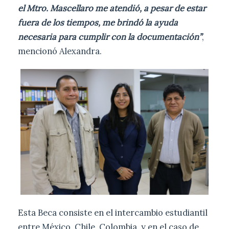
el Mtro. Mascellaro me atendió, a pesar de estar
fuera de los tiempos, me brindó la ayuda
necesaria para cumplir con la documentación”
,
mencionó Alexandra.
Esta Beca consiste en el intercambio estudiantil
entre México, Chile, Colombia, y en el caso de