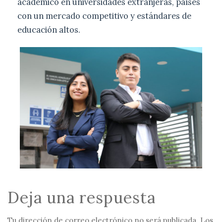
académico en universidades extranjeras, países
con un mercado competitivo y estándares de
educación altos.
Deja una respuesta
Tu dirección de correo electrónico no será publicada.
Los