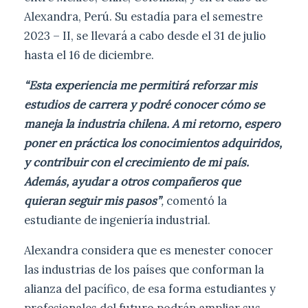
Alexandra, Perú. Su estadía para el semestre
2023 – II, se llevará a cabo desde el 31 de julio
hasta el 16 de diciembre.
“Esta experiencia me permitirá reforzar mis
estudios de carrera y podré conocer cómo se
maneja la industria chilena. A mi retorno, espero
poner en práctica los conocimientos adquiridos,
y contribuir con el crecimiento de mi país.
Además, ayudar a otros compañeros que
quieran seguir mis pasos”
,
comentó la
estudiante de ingeniería industrial.
Alexandra considera que es menester conocer
las industrias de los países que conforman la
alianza del pacífico, de esa forma estudiantes y
profesionales del futuro podrán ampliar sus