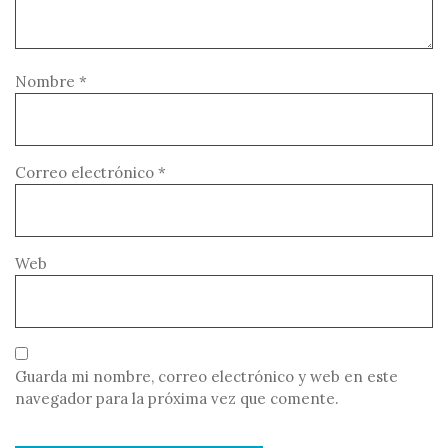
Nombre
*
Correo electrónico
*
Web
Guarda mi nombre, correo electrónico y web en este
navegador para la próxima vez que comente.