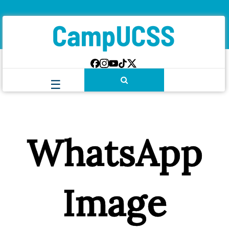
WhatsApp
Image