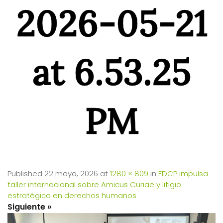
2026-05-21
at 6.53.25
PM
Published
22 mayo, 2026
at
1280 × 809
in
FDCP impulsa
taller internacional sobre Amicus Curiae y litigio
estratégico en derechos humanos