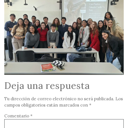
Deja una respuesta
Tu dirección de correo electrónico no será publicada.
Los
campos obligatorios están marcados con
*
Comentario
*