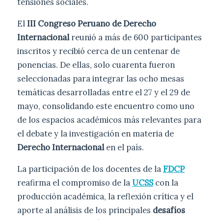
tensiones sociales.
El
III Congreso Peruano de Derecho
Internacional
reunió a más de 600 participantes
inscritos y recibió cerca de un centenar de
ponencias. De ellas, solo cuarenta fueron
seleccionadas para integrar las ocho mesas
temáticas desarrolladas entre el 27 y el 29 de
mayo, consolidando este encuentro como uno
de los espacios académicos más relevantes para
el debate y la investigación en materia de
Derecho Internacional
en el país.
La participación de los docentes de la
FDCP
reafirma el compromiso de la
UCSS
con la
producción académica, la reflexión crítica y el
aporte al análisis de los principales
desafíos