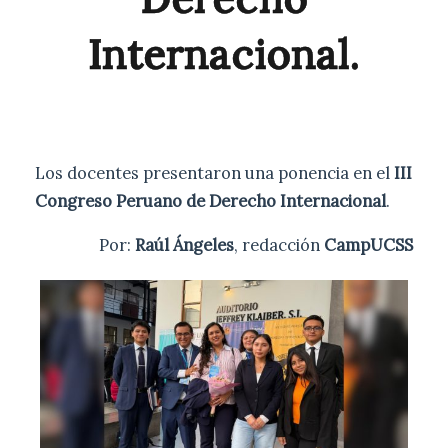
Internacional.
Los docentes presentaron una ponencia en el
III
Congreso Peruano de Derecho Internacional
.
Por:
Raúl Ángeles
, redacción
CampUCSS