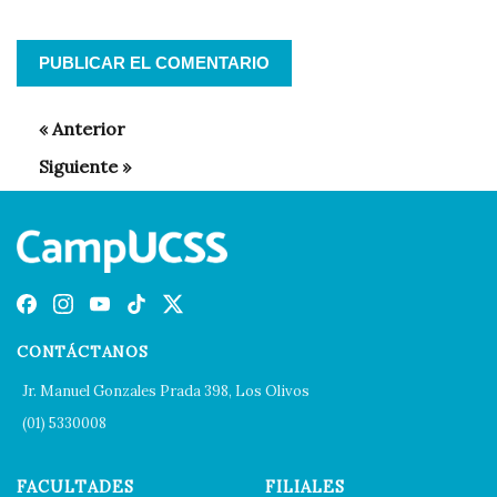
CONTÁCTANOS
Jr. Manuel Gonzales Prada 398, Los Olivos
(01) 5330008
FACULTADES
FILIALES