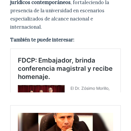
jurídicos contemporáneos
, fortaleciendo la
presencia de la universidad en escenarios
especializados de alcance nacional e
internacional.
También te puede interesar: