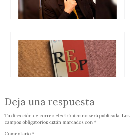
Deja una respuesta
Tu dirección de correo electrónico no será publicada.
Los
campos obligatorios están marcados con
*
Comentario
*