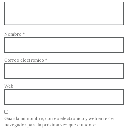
Nombre
*
Correo electrónico
*
Web
Guarda mi nombre, correo electrónico y web en este
navegador para la próxima vez que comente.