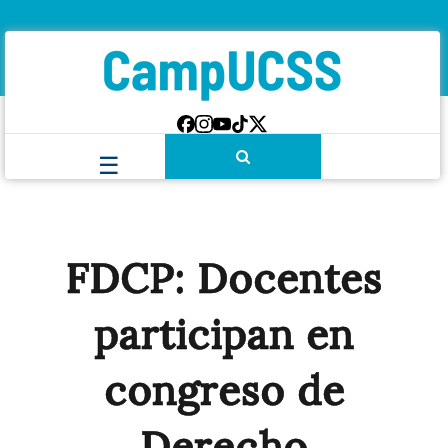
FDCP: Docentes
participan en
congreso de
Derecho