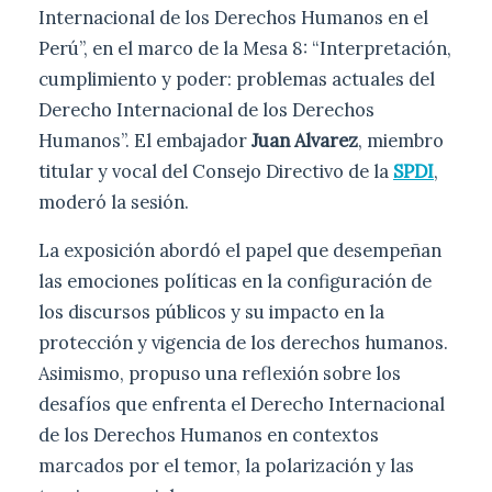
Internacional de los Derechos Humanos en el
Perú”, en el marco de la Mesa 8: “Interpretación,
cumplimiento y poder: problemas actuales del
Derecho Internacional de los Derechos
Humanos”. El embajador
Juan Alvarez
, miembro
titular y vocal del Consejo Directivo de la
SPDI
,
moderó la sesión.
La exposición abordó el papel que desempeñan
las emociones políticas en la configuración de
los discursos públicos y su impacto en la
protección y vigencia de los derechos humanos.
Asimismo, propuso una reflexión sobre los
desafíos que enfrenta el Derecho Internacional
de los Derechos Humanos en contextos
marcados por el temor, la polarización y las