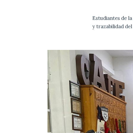
Estudiantes de l
y trazabilidad de