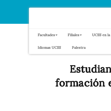
Facultades
Filiales
UCSS en la
Idiomas UCSS
Palestra
Estudian
formación e