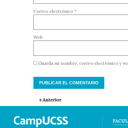
Correo electrónico
*
Web
Guarda mi nombre, correo electrónico y we
FACUL