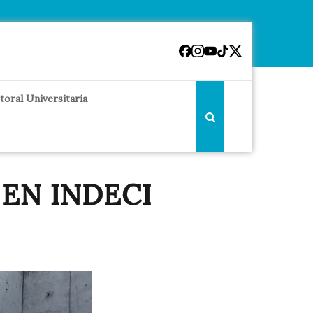
toral Universitaria
EN INDECI