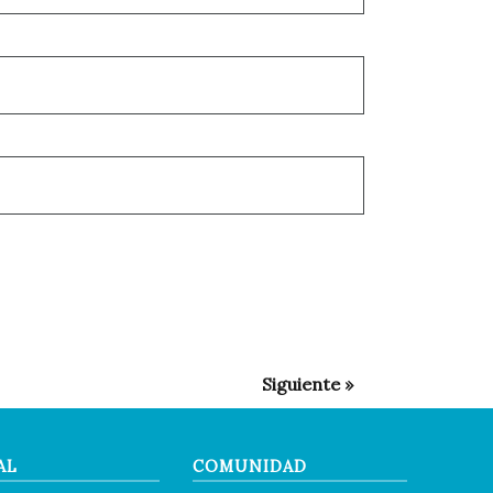
AL
COMUNIDAD