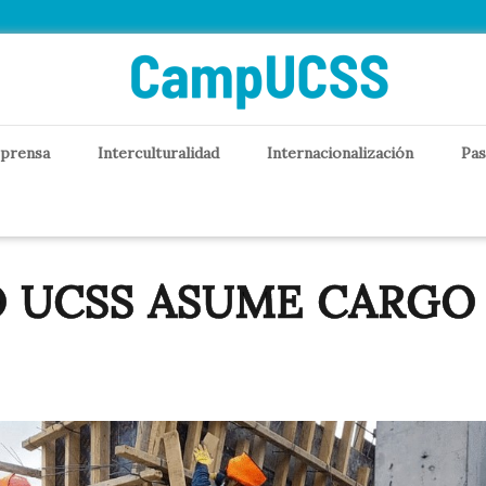
 prensa
Interculturalidad
Internacionalización
Pas
 UCSS ASUME CARGO 