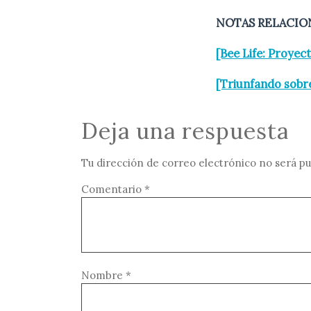
NOTAS RELACIO
[Bee Life: Proyec
[Triunfando sob
Deja una respuesta
Tu dirección de correo electrónico no será pu
Comentario
*
Nombre
*