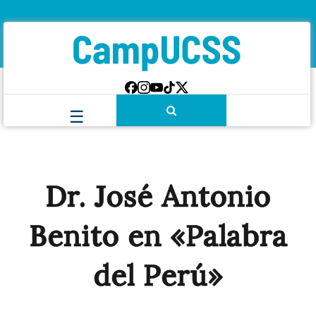
Dr. José Antonio
Benito en «Palabra
del Perú»