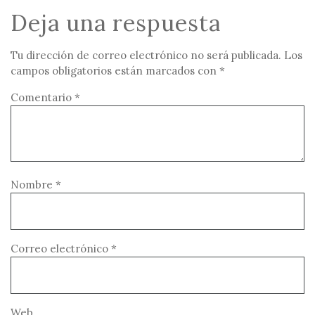
Deja una respuesta
Tu dirección de correo electrónico no será publicada.
Los
campos obligatorios están marcados con
*
Comentario
*
Nombre
*
Correo electrónico
*
Web