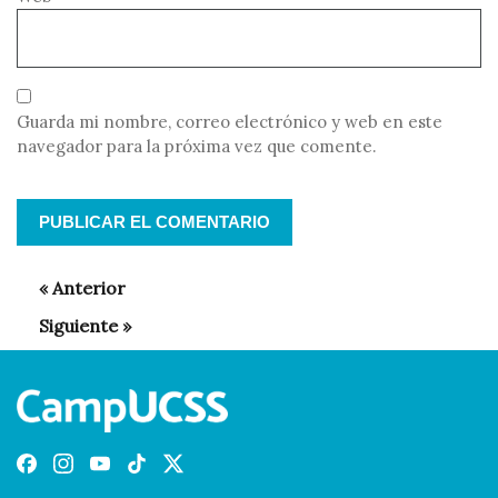
Guarda mi nombre, correo electrónico y web en este
navegador para la próxima vez que comente.