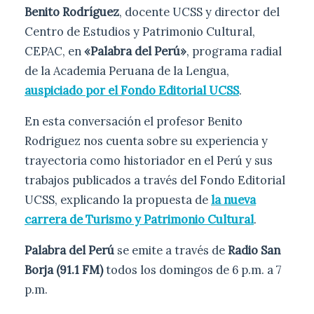
Benito Rodríguez
, docente UCSS y director del
Centro de Estudios y Patrimonio Cultural,
CEPAC, en
«Palabra del Perú»
, programa radial
de la Academia Peruana de la Lengua,
auspiciado por el Fondo Editorial UCSS
.
En esta conversación el profesor Benito
Rodriguez nos cuenta sobre su experiencia y
trayectoria como historiador en el Perú y sus
trabajos publicados a través del Fondo Editorial
UCSS, explicando la propuesta de
la nueva
carrera de Turismo y Patrimonio Cultural
.
Palabra del Perú
se emite a través de
Radio San
Borja (91.1 FM)
todos los domingos de 6 p.m. a 7
p.m.