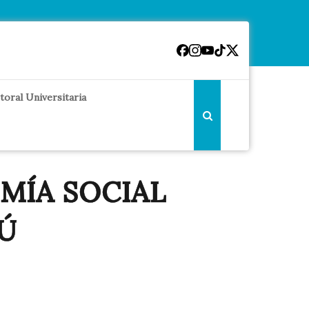
toral Universitaria
NOMÍA SOCIAL
Ú