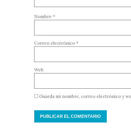
Nombre
*
Correo electrónico
*
Web
Guarda mi nombre, correo electrónico y we