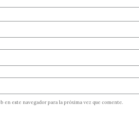
b en este navegador para la próxima vez que comente.