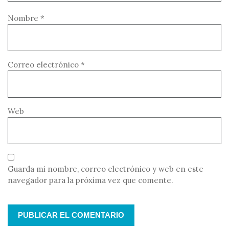
Nombre
*
Correo electrónico
*
Web
Guarda mi nombre, correo electrónico y web en este
navegador para la próxima vez que comente.