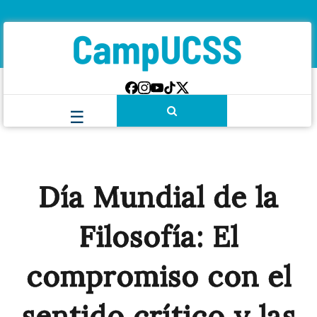
Día Mundial de la
Filosofía: El
compromiso con el
sentido crítico y las