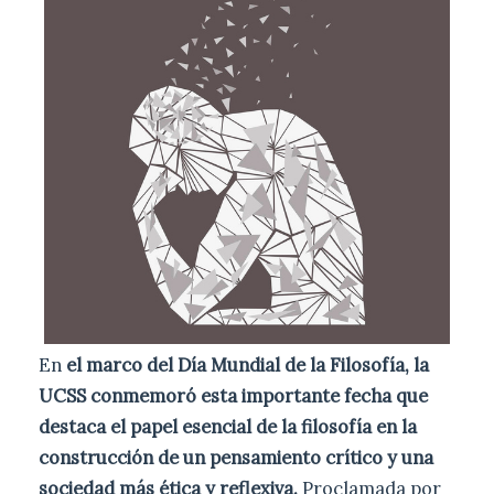
En
el marco del Día Mundial de la Filosofía, la
UCSS conmemoró esta importante fecha que
destaca el papel esencial de la filosofía en la
construcción de un pensamiento crítico y una
sociedad más ética y reflexiva.
Proclamada por