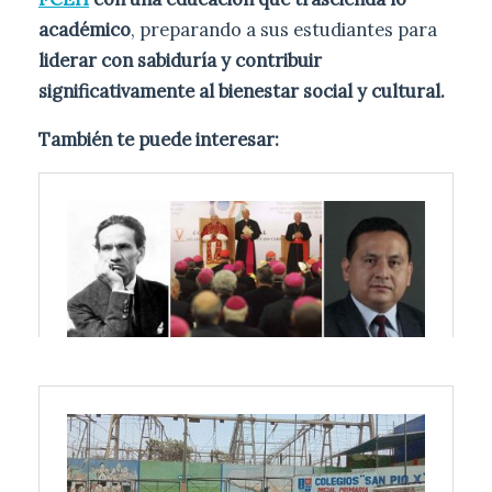
académico
, preparando a sus estudiantes para
liderar con sabiduría y contribuir
significativamente al bienestar social y cultural.
También te puede interesar: