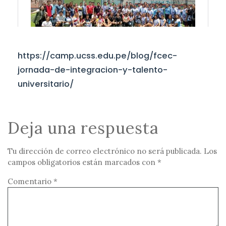
https://camp.ucss.edu.pe/blog/fcec-
jornada-de-integracion-y-talento-
universitario/
Deja una respuesta
Tu dirección de correo electrónico no será publicada.
Los
campos obligatorios están marcados con
*
Comentario
*