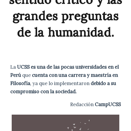
grandes preguntas
de la humanidad.
La
UCSS es una de las pocas universidades en el
Perú
que
cuenta con una carrera y maestría en
Filosofía
, ya que lo implementaron
debido a su
compromiso con la sociedad.
Redacción
CampUCSS