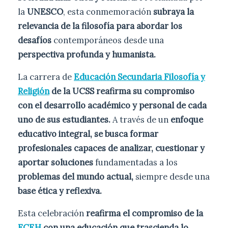
la
UNESCO
, esta conmemoración
subraya la
relevancia de la filosofía para abordar los
desafíos
contemporáneos desde una
perspectiva profunda y humanista.
La carrera de
Educación Secundaria Filosofía y
Religión
de la UCSS reafirma su compromiso
con el desarrollo académico y personal de cada
uno de sus estudiantes.
A través de un
enfoque
educativo integral, se busca formar
profesionales capaces de analizar, cuestionar y
aportar soluciones
fundamentadas a los
problemas del mundo actual,
siempre desde una
base ética y reflexiva.
Esta celebración
reafirma el compromiso de la
FCEH
con una educación que trascienda lo