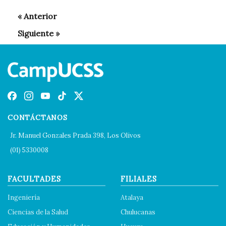
CONTÁCTANOS
Jr. Manuel Gonzales Prada 398, Los Olivos
(01) 5330008
FACULTADES
FILIALES
Ingeniería
Atalaya
Ciencias de la Salud
Chulucanas