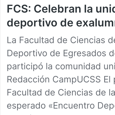
FCS: Celebran la un
deportivo de exalum
La Facultad de Ciencias de
Deportivo de Egresados de
participó la comunidad univ
Redacción CampUCSS El p
Facultad de Ciencias de l
esperado «Encuentro Depo