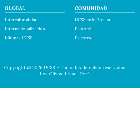
GLOBAL
COMUNIDAD
Interculturalidad
UCSS en la Prensa
Internacionalización
Pastoral
Idiomas UCSS
Palestra
Copyright © 2026 UCSS – Todos los derechos reservados.
Los Olivos. Lima - Perú.