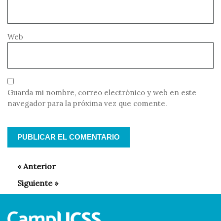
Web
Guarda mi nombre, correo electrónico y web en este
navegador para la próxima vez que comente.