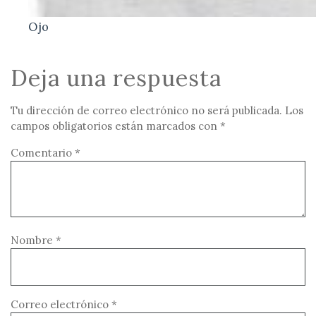
Ojo
Deja una respuesta
Tu dirección de correo electrónico no será publicada.
Los
campos obligatorios están marcados con
*
Comentario
*
Nombre
*
Correo electrónico
*