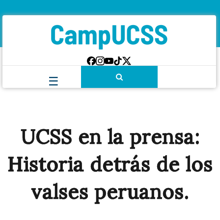
UCSS en la prensa:
Historia detrás de los
valses peruanos.