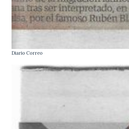
Diario Correo