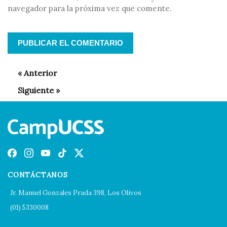
navegador para la próxima vez que comente.
CONTÁCTANOS
Jr. Manuel Gonzales Prada 398, Los Olivos
(01) 5330008