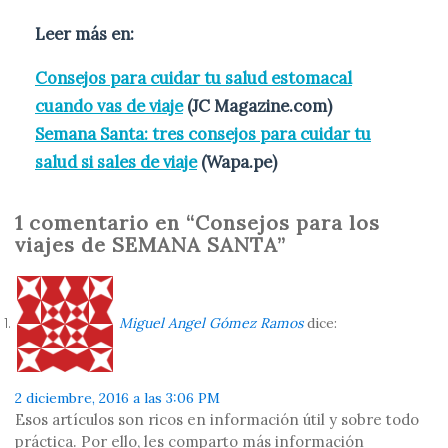
Leer más en:
Consejos para cuidar tu salud estomacal
cuando vas de viaje
(JC Magazine.com)
Semana Santa: tres consejos para cuidar tu
salud si sales de viaje
(Wapa.pe)
1 comentario en “Consejos para los
viajes de SEMANA SANTA”
Miguel Angel Gómez Ramos
dice:
2 diciembre, 2016 a las 3:06 PM
Esos artículos son ricos en información útil y sobre todo
práctica. Por ello, les comparto más información