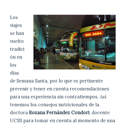
Los
viajes
se han
vuelto
tradici
ón en
los
días
de Semana Santa, por lo que es pertinente
prevenir y tener en cuenta recomendaciones
para una experiencia sin contratiempos. Así
tenemos los consejos nutricionales de la
doctora
Roxana Fernández Condori
, docente
UCSS para tomar en cuenta al momento de una