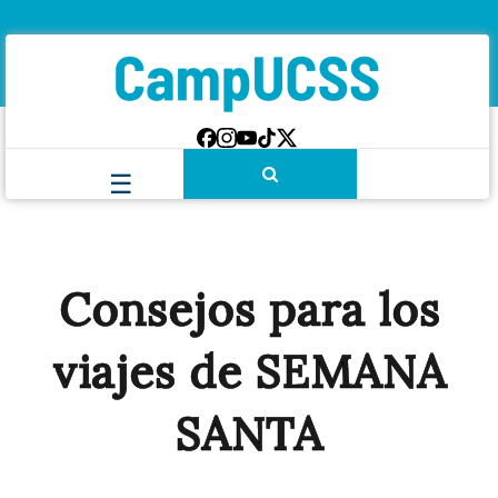
Consejos para los
viajes de SEMANA
SANTA