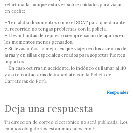
relacionada, aunque esta vez sobre cuidados para viajar
en coche:
– Ten al día documentos como el SOAT para que durante
tu recorrido no tengas problemas con la policía.
– Llevar llantas de repuesto siempre sacan de apuros en
los momentos menos pensados.
– Si llevas niños, lo mejor es que viajen en los asientos de
atrás y en sillas especiales creados para soportar fuertes
impactos.
– En caso ocurra un accidente, lo indóneo es llamar al 110
y así te contactarás de inmediato con la Policía de
Carreteras de Perú.
Responder
Deja una respuesta
Tu dirección de correo electrónico no será publicada.
Los
campos obligatorios están marcados con
*