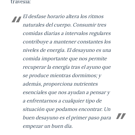
travesía:
El desfase horario altera los ritmos
naturales del cuerpo. Consumir tres
comidas diarias a intervalos regulares
contribuye a mantener constantes los
niveles de energía. El desayuno es una
comida importante que nos permite
recuperar la energía tras el ayuno que
se produce mientras dormimos; y
además, proporciona nutrientes
esenciales que nos ayudan a pensar y
a enfrentarnos a cualquier tipo de
situación que podamos encontrar. Un
buen desayuno es el primer paso para
empezar un buen día.