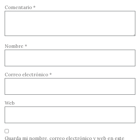
Comentario
*
Nombre
*
Correo electrónico
*
Web
Guarda mi nombre, correo electrónico y web en este