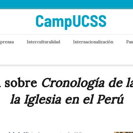
 prensa
Interculturalidad
Internacionalización
Pas
a sobre
Cronología de l
la Iglesia en el Perú