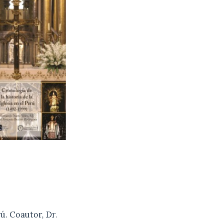
rú. Coautor, Dr.