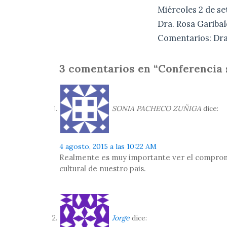
Miércoles 2 de s
Dra. Rosa Garibal
Comentarios: Dra.
3 comentarios en “Conferencia
SONIA PACHECO ZUÑIGA
dice:
4 agosto, 2015 a las 10:22 AM
Realmente es muy importante ver el compromis
cultural de nuestro pais.
Jorge
dice: