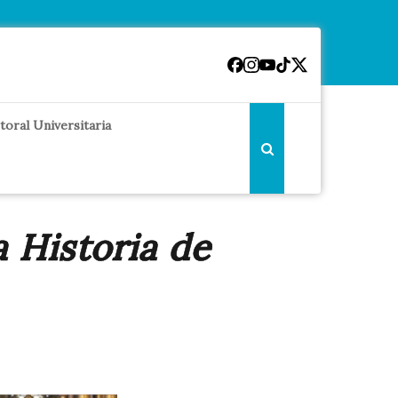
toral Universitaria
a Historia de