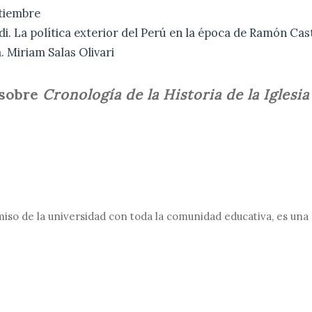
etiembre
di. La política exterior del Perú en la época de Ramón Cast
 Miriam Salas Olivari
 sobre
Cronología de la Historia de la Iglesia
o de la universidad con toda la comunidad educativa, es una m