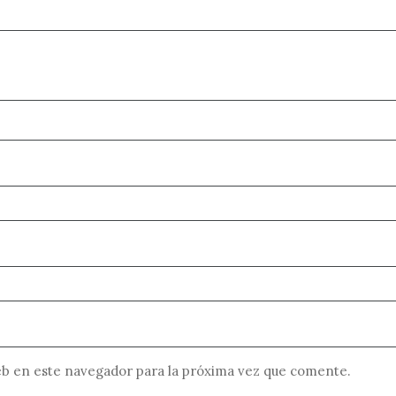
b en este navegador para la próxima vez que comente.