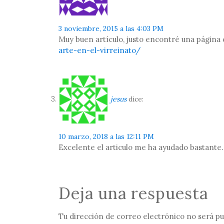
3 noviembre, 2015 a las 4:03 PM
Muy buen artículo, justo encontré una página qu
arte-en-el-virreinato/
jesus
dice:
10 marzo, 2018 a las 12:11 PM
Excelente el articulo me ha ayudado bastante.
Deja una respuesta
Tu dirección de correo electrónico no será pu