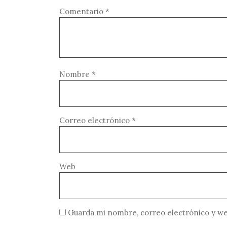
Comentario
*
Nombre
*
Correo electrónico
*
Web
Guarda mi nombre, correo electrónico y we