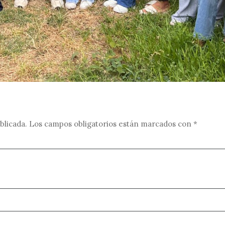
blicada.
Los campos obligatorios están marcados con
*