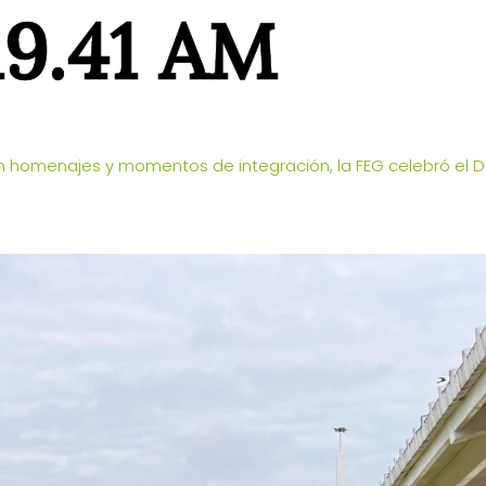
.19.41 AM
 homenajes y momentos de integración, la FEG celebró el D