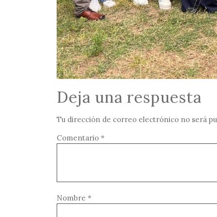
Deja una respuesta
Tu dirección de correo electrónico no será pu
Comentario
*
Nombre
*