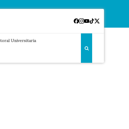
toral Universitaria