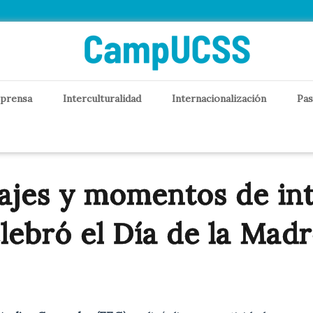
 prensa
Interculturalidad
Internacionalización
Pas
jes y momentos de inte
lebró el Día de la Mad