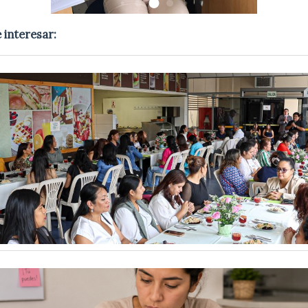
 interesar: