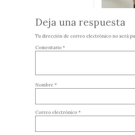
Deja una respuesta
Tu dirección de correo electrónico no será pu
Comentario
*
Nombre
*
Correo electrónico
*