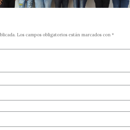
blicada.
Los campos obligatorios están marcados con
*