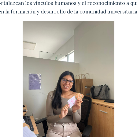
fortalezcan los vínculos humanos y el reconocimiento a q
n la formación y desarrollo de la comunidad universitaria