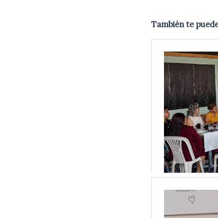
También te puede