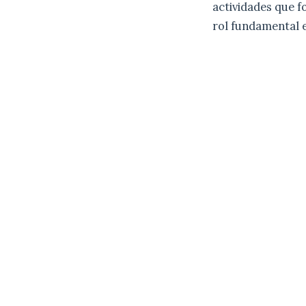
actividades que 
rol fundamental e