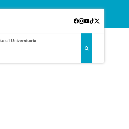
toral Universitaria