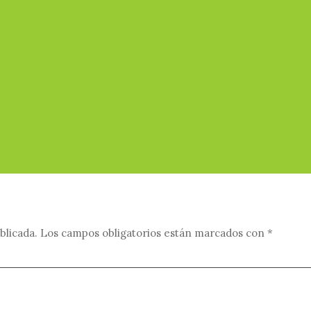
blicada.
Los campos obligatorios están marcados con
*