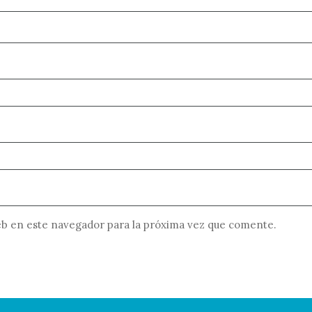
b en este navegador para la próxima vez que comente.