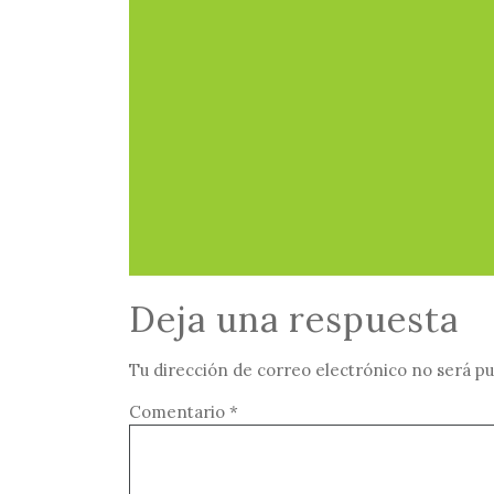
Deja una respuesta
Tu dirección de correo electrónico no será pu
Comentario
*