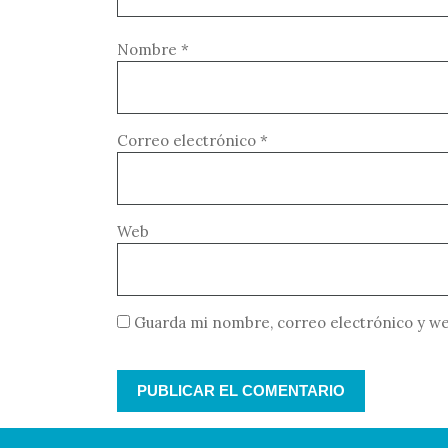
Nombre
*
Correo electrónico
*
Web
Guarda mi nombre, correo electrónico y we