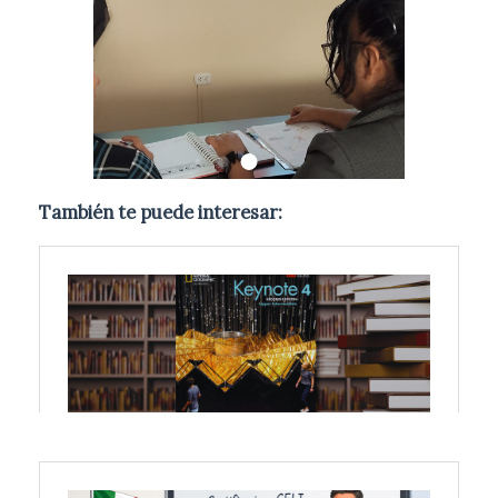
También te puede interesar: