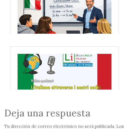
Deja una respuesta
Tu dirección de correo electrónico no será publicada.
Los