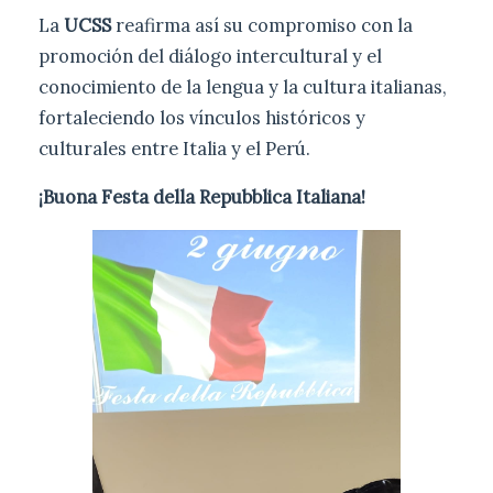
La
UCSS
reafirma así su compromiso con la
promoción del diálogo intercultural y el
conocimiento de la lengua y la cultura italianas,
fortaleciendo los vínculos históricos y
culturales entre Italia y el Perú.
¡Buona Festa della Repubblica Italiana!