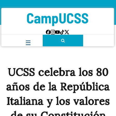
UCSS celebra los 80
años de la República
Italiana y los valores
de su Constitución