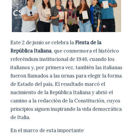
Este 2 de junio se celebra la
Fiesta de la
República Italiana
, que conmemora el histórico
referéndum institucional de 1946, cuando los
italianos y, por primera vez, también las italianas
fueron llamados a las urnas para elegir la forma
de Estado del país. El resultado marcó el
nacimiento de la República Italiana y abrió el
camino a la redacción de la Constitución, cuyos
principios siguen inspirando la vida democrática
de Italia.
En el marco de esta importante