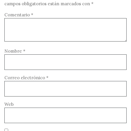
campos obligatorios están marcados con
*
Comentario
*
Nombre
*
Correo electrónico
*
Web