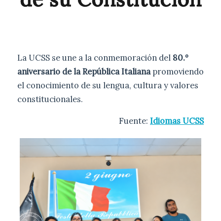
La UCSS se une a la conmemoración del
80.º
aniversario de la República Italiana
promoviendo
el conocimiento de su lengua, cultura y valores
constitucionales.
Fuente:
Idiomas UCSS