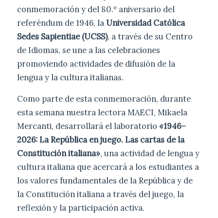
conmemoración y del 80.º aniversario del
referéndum de 1946, la
Universidad Católica
Sedes Sapientiae (UCSS)
, a través de su Centro
de Idiomas, se une a las celebraciones
promoviendo actividades de difusión de la
lengua y la cultura italianas.
Como parte de esta conmemoración, durante
esta semana nuestra lectora MAECI, Mikaela
Mercanti, desarrollará el laboratorio
«1946–
2026: La República en juego. Las cartas de la
Constitución italiana»
, una actividad de lengua y
cultura italiana que acercará a los estudiantes a
los valores fundamentales de la República y de
la Constitución italiana a través del juego, la
reflexión y la participación activa.