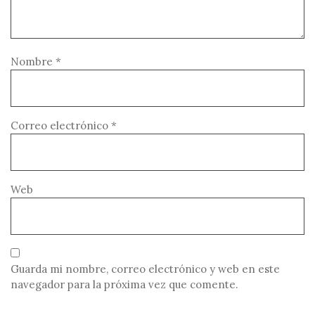
Nombre
*
Correo electrónico
*
Web
Guarda mi nombre, correo electrónico y web en este
navegador para la próxima vez que comente.