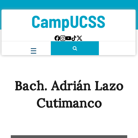
Bach. Adrián Lazo
Cutimanco