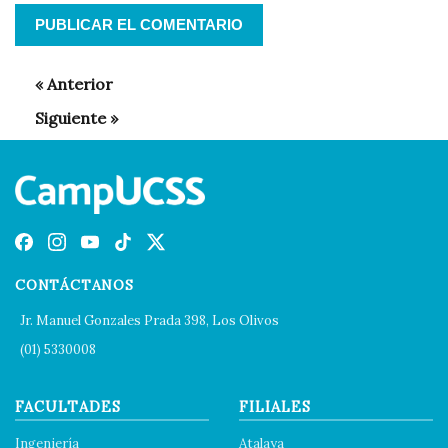
CONTÁCTANOS
Jr. Manuel Gonzales Prada 398, Los Olivos
(01) 5330008
FACULTADES
FILIALES
Ingeniería
Atalaya