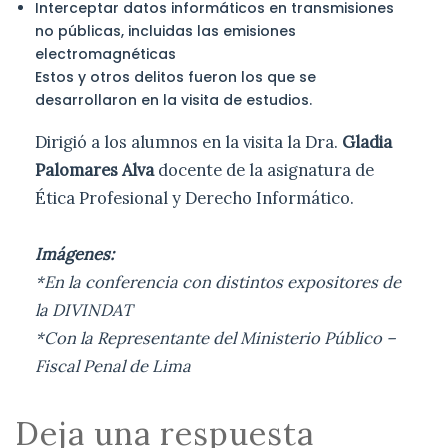
Interceptar datos informáticos en transmisiones
no públicas, incluidas las emisiones
electromagnéticas
Estos y otros delitos fueron los que se
desarrollaron en la visita de estudios.
Dirigió a los alumnos en la visita la Dra.
Gladia
Palomares Alva
docente de la asignatura de
Ética Profesional y Derecho Informático.
Imágenes:
*En la conferencia con distintos expositores de
la DIVINDAT
*Con la Representante del Ministerio Público –
Fiscal Penal de Lima
Deja una respuesta