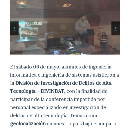
<
>
El sábado 06 de mayo, alumnos de ingeniería
informática e ingeniería de sistemas asistieron a
la
División de Investigación de Delitos de Alta
Tecnología – DIVINDAT
, con la finalidad de
participar de la conferencia impartida por
personal especializado en investigación de
delitos de alta tecnología. Temas como
geolocalización
en nuestro país bajo el amparo