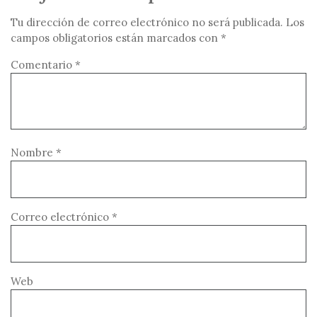
Tu dirección de correo electrónico no será publicada.
Los
campos obligatorios están marcados con
*
Comentario
*
Nombre
*
Correo electrónico
*
Web