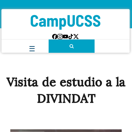
Visita de estudio a la
DIVINDAT