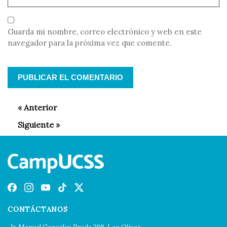
Guarda mi nombre, correo electrónico y web en este
navegador para la próxima vez que comente.
CONTÁCTANOS