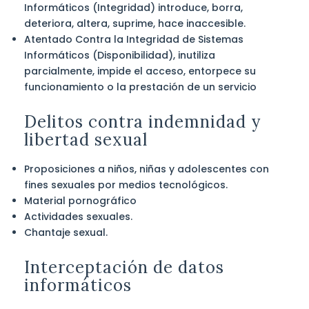
Informáticos (Integridad) introduce, borra,
deteriora, altera, suprime, hace inaccesible.
Atentado Contra la Integridad de Sistemas
Informáticos (Disponibilidad), inutiliza
parcialmente, impide el acceso, entorpece su
funcionamiento o la prestación de un servicio
Delitos contra indemnidad y
libertad sexual
Proposiciones a niños, niñas y adolescentes con
fines sexuales por medios tecnológicos.
Material pornográfico
Actividades sexuales.
Chantaje sexual.
Interceptación de datos
informáticos