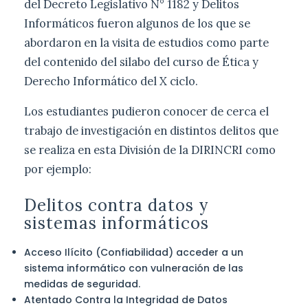
del Decreto Legislativo N° 1182 y Delitos
Informáticos fueron algunos de los que se
abordaron en la visita de estudios como parte
del contenido del silabo del curso de Ética y
Derecho Informático del X ciclo.
Los estudiantes pudieron conocer de cerca el
trabajo de investigación en distintos delitos que
se realiza en esta División de la DIRINCRI como
por ejemplo:
Delitos contra datos y
sistemas informáticos
Acceso Ilícito (Confiabilidad) acceder a un
sistema informático con vulneración de las
medidas de seguridad.
Atentado Contra la Integridad de Datos