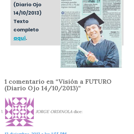
(Diario Ojo
14/10/2013)
Texto
completo
aquí
.
1 comentario en “Visión a FUTURO
(Diario Ojo 14/10/2013)”
JORGE ORDINOLA
dice: