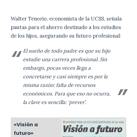
Walter Tenorio, economista de la UCSS, señala
pautas para el ahorro destinado a los estudios
de los hijos, asegurando su futuro profesional:
El sueño de todo padre es que su hijo
estudie una carrera profesional. Sin
embargo, pocas veces llega a
concretarse y casi siempre es por la
misma razón: falta de recursos
económicos. Para que eso no ocurra,
la clave es sencilla: ‘prever’.
«Visión a
futuro»