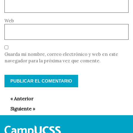
Web
Guarda mi nombre, correo electrónico y web en este
navegador para la próxima vez que comente.