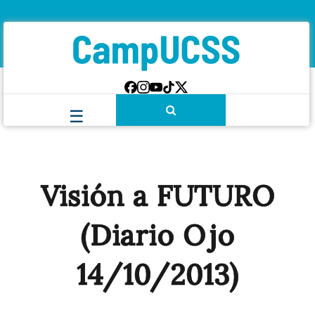
Visión a FUTURO
(Diario Ojo
14/10/2013)