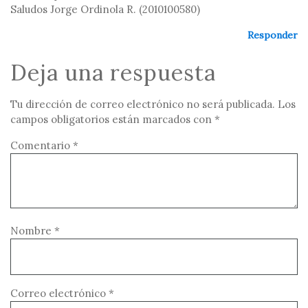
Saludos Jorge Ordinola R. (2010100580)
Responder
Deja una respuesta
Tu dirección de correo electrónico no será publicada.
Los
campos obligatorios están marcados con
*
Comentario
*
Nombre
*
Correo electrónico
*