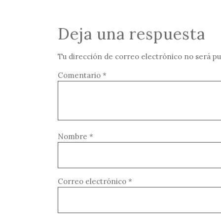
Deja una respuesta
Tu dirección de correo electrónico no será pu
Comentario
*
Nombre
*
Correo electrónico
*