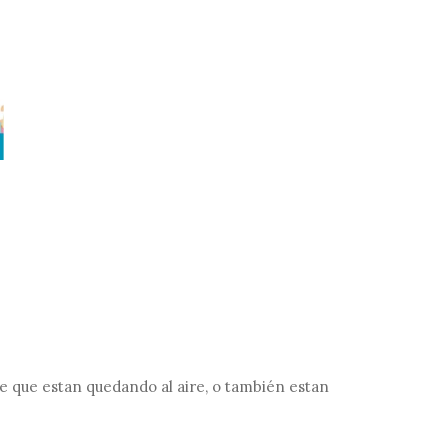
ece que estan quedando al aire, o también estan