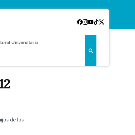
toral Universitaria
12
ijos de los