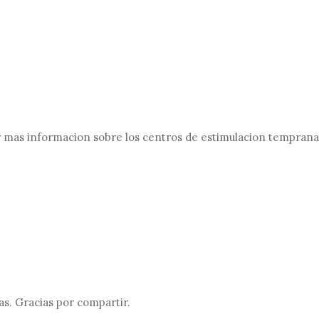
ir mas informacion sobre los centros de estimulacion tempran
as. Gracias por compartir.