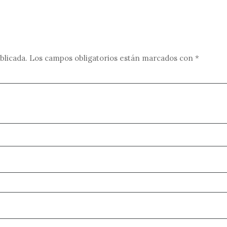
blicada.
Los campos obligatorios están marcados con
*