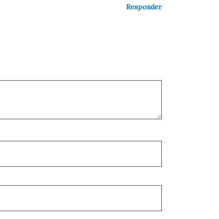
Responder