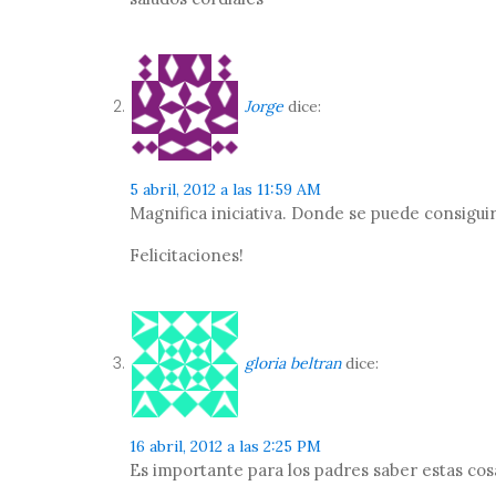
Jorge
dice:
5 abril, 2012 a las 11:59 AM
Magnifica iniciativa. Donde se puede consigu
Felicitaciones!
gloria beltran
dice:
16 abril, 2012 a las 2:25 PM
Es importante para los padres saber estas cos