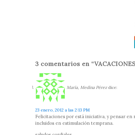
3 comentarios en “VACACIONES
María, Medina Pérez
dice:
23 enero, 2012 a las 2:13 PM
Felicitaciones por está iniciativa, y pensar e
incluidos en estimulación temprana.
saludos cordiales