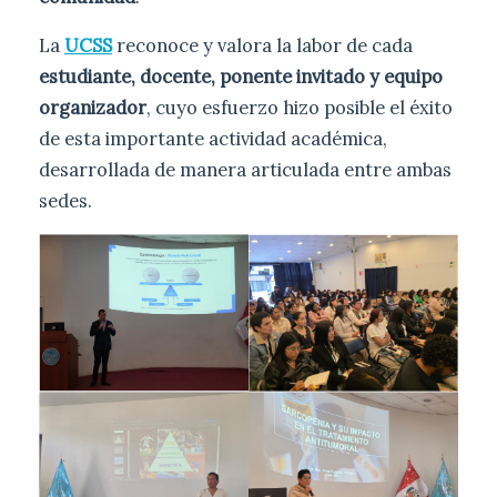
La
UCSS
reconoce y valora la labor de cada
estudiante, docente, ponente invitado y equipo
organizador
, cuyo esfuerzo hizo posible el éxito
de esta importante actividad académica,
desarrollada de manera articulada entre ambas
sedes.