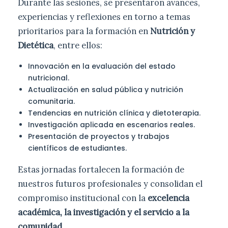
Durante las sesiones, se presentaron avances,
experiencias y reflexiones en torno a temas
prioritarios para la formación en
Nutrición y
Dietética
, entre ellos:
Innovación en la evaluación del estado
nutricional.
Actualización en salud pública y nutrición
comunitaria.
Tendencias en nutrición clínica y dietoterapia.
Investigación aplicada en escenarios reales.
Presentación de proyectos y trabajos
científicos de estudiantes.
Estas jornadas fortalecen la formación de
nuestros futuros profesionales y consolidan el
compromiso institucional con la
excelencia
académica, la investigación y el servicio a la
comunidad
.