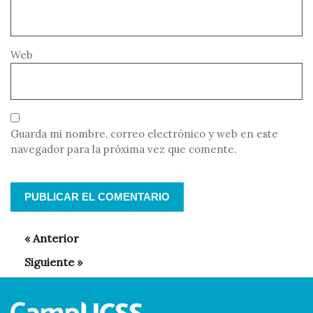
Web
Guarda mi nombre, correo electrónico y web en este
navegador para la próxima vez que comente.