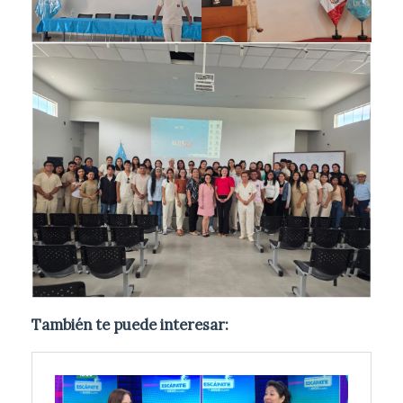
También te puede interesar: