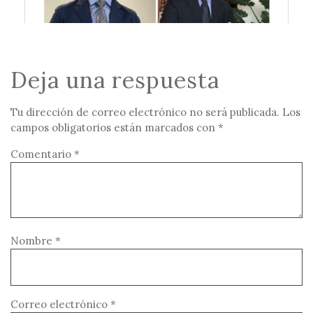
Deja una respuesta
Tu dirección de correo electrónico no será publicada.
Los
campos obligatorios están marcados con
*
Comentario
*
Nombre
*
Correo electrónico
*