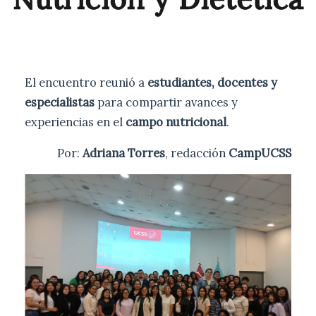
El encuentro reunió a
estudiantes, docentes y
especialistas
para compartir avances y
experiencias en el
campo nutricional
.
Por:
Adriana Torres
, redacción
CampUCSS