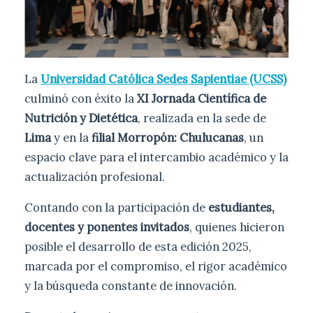
La
Universidad Católica Sedes Sapientiae (UCSS)
culminó con éxito la
XI Jornada Científica de
Nutrición y Dietética
, realizada en la sede de
Lima
y en la
filial Morropón: Chulucanas
, un
espacio clave para el intercambio académico y la
actualización profesional.
Contando con la participación de
estudiantes,
docentes y ponentes invitados
, quienes hicieron
posible el desarrollo de esta edición 2025,
marcada por el compromiso, el rigor académico
y la búsqueda constante de innovación.