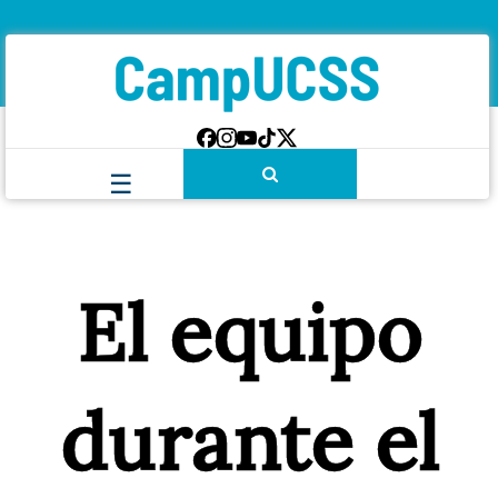
El equipo
durante el