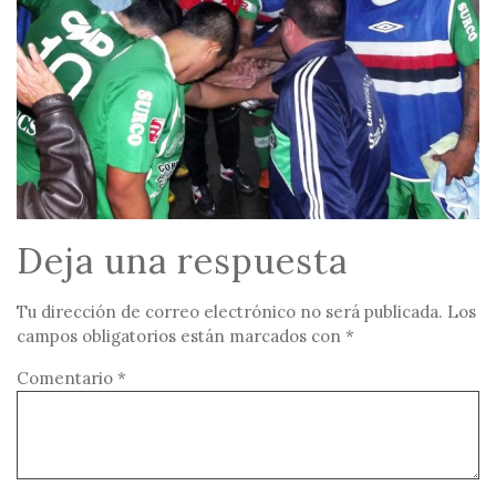
Deja una respuesta
Tu dirección de correo electrónico no será publicada.
Los
campos obligatorios están marcados con
*
Comentario
*