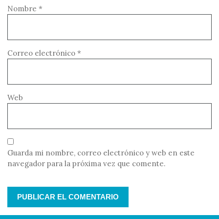
Nombre
*
Correo electrónico
*
Web
Guarda mi nombre, correo electrónico y web en este
navegador para la próxima vez que comente.