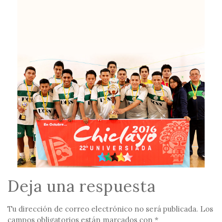
Deja una respuesta
Tu dirección de correo electrónico no será publicada.
Los
campos obligatorios están marcados con
*