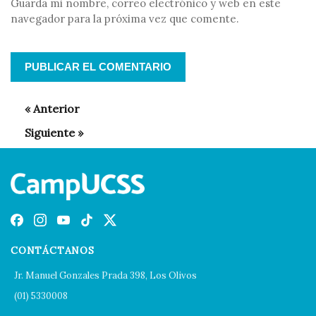
Guarda mi nombre, correo electrónico y web en este
navegador para la próxima vez que comente.
CONTÁCTANOS
Jr. Manuel Gonzales Prada 398, Los Olivos
(01) 5330008