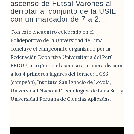
ascenso de Futsal Varones al
derrotar al conjunto de la USIL
con un marcador de 7 a 2.
Con este encuentro celebrado en el
Polideportivo de la Universidad de Lima,
concluye el campeonato organizado por la
Federación Deportiva Universitaria del Perú –
FEDUP, otorgando el ascenso a primera división
a los 4 primeros lugares del torneo: UCSS
(campeón), Instituto San Ignacio de Loyola,
Universidad Nacional Tecnológica de Lima Sur, y
Universidad Peruana de Ciencias Aplicadas.