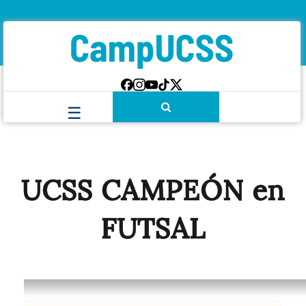
UCSS CAMPEÓN en
FUTSAL