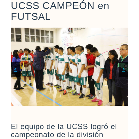
UCSS CAMPEÓN en
FUTSAL
<
>
El equipo de la UCSS logró el
campeonato de la división