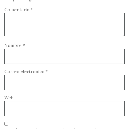
Comentario
*
Nombre
*
Correo electrónico
*
Web