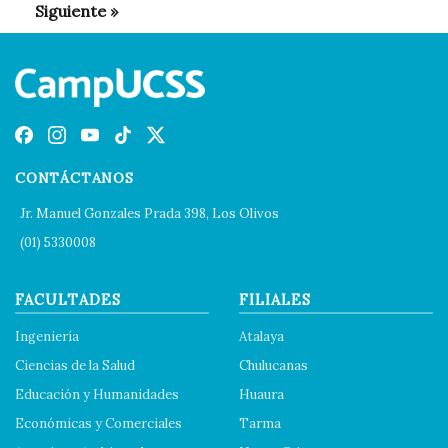
CONTÁCTANOS
Jr. Manuel Gonzales Prada 398, Los Olivos
(01) 5330008
FACULTADES
FILIALES
Ingeniería
Atalaya
Ciencias de la Salud
Chulucanas
Educación y Humanidades
Huaura
Económicas y Comerciales
Tarma