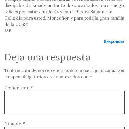
discípulos de Emaús, un tanto desencantados, pero , luego,
felices por estar con Jesús y con la Sedes Sapientiae.
¡Feliz día para usted, Monseñor, y para toda la gran familia
de la UCSS!
JAB
Responder
Deja una respuesta
Tu dirección de correo electrónico no será publicada.
Los
campos obligatorios están marcados con
*
Comentario
*
Nombre
*