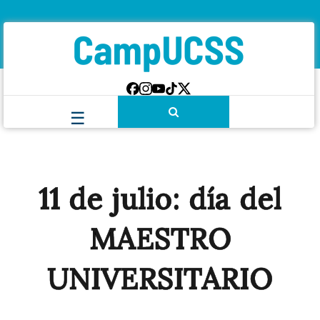
11 de julio: día del
MAESTRO
UNIVERSITARIO