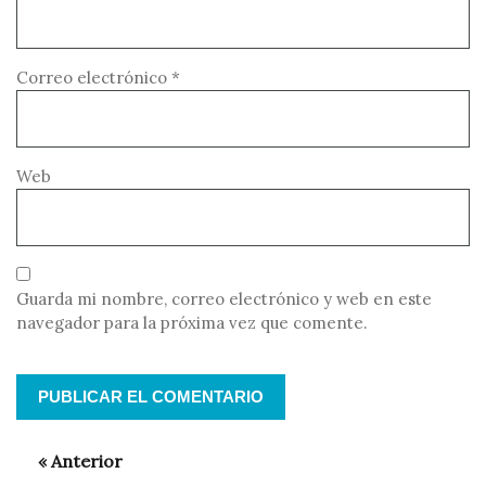
Correo electrónico
*
Web
Guarda mi nombre, correo electrónico y web en este
navegador para la próxima vez que comente.