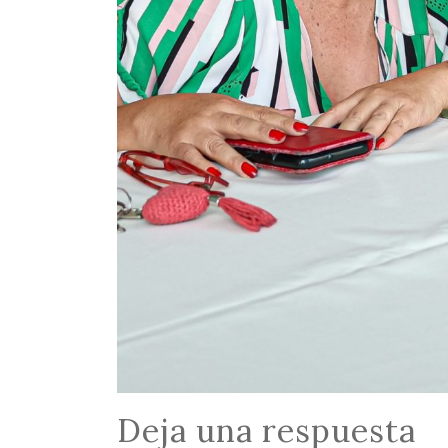
Deja una respuesta