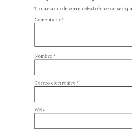
Tu dirección de correo electrónico no será pu
Comentario
*
Nombre
*
Correo electrónico
*
Web