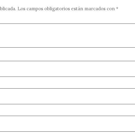
blicada.
Los campos obligatorios están marcados con
*