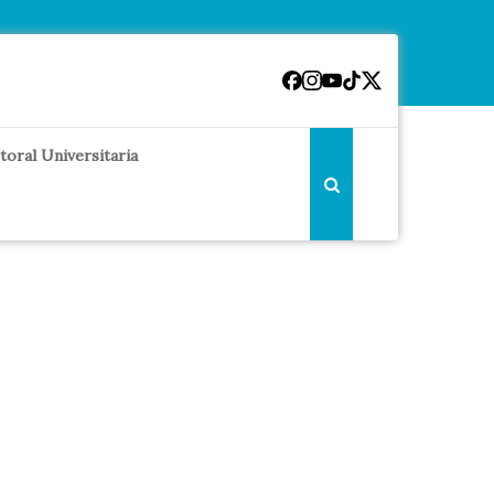
toral Universitaria