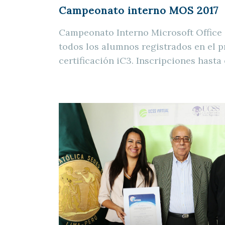
Campeonato interno MOS 2017
Campeonato Interno Microsoft Office 
todos los alumnos registrados en el 
certificación iC3. Inscripciones hasta 