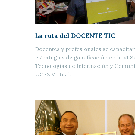
La ruta del DOCENTE TIC
Docentes y profesionales se capacita
estrategias de gamificación en la VI 
Tecnologías de Información y Comuni
UCSS Virtual.