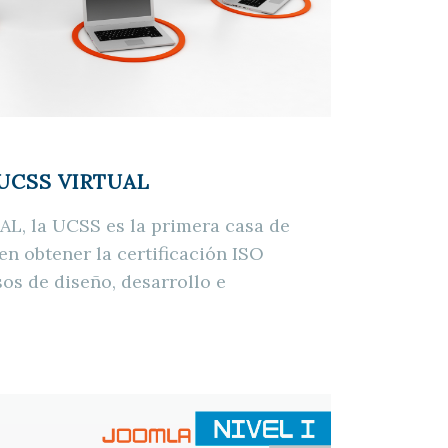
 UCSS VIRTUAL
L, la UCSS es la primera casa de
en obtener la certificación ISO
os de diseño, desarrollo e