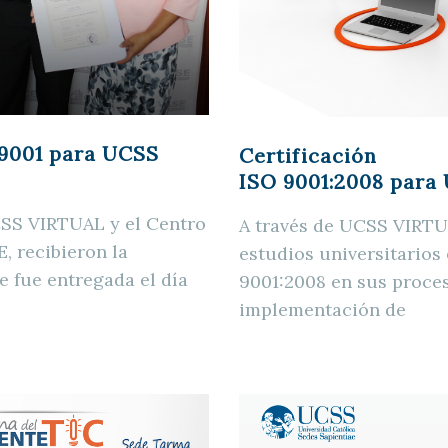
 9001 para UCSS
Certificación
ISO 9001:2008 para
CSS VIRTUAL y el Centro
A través de UCSS VIRTUA
, recibieron la
estudios universitarios 
e fue entregada el día
9001:2008 en sus proces
implementación de