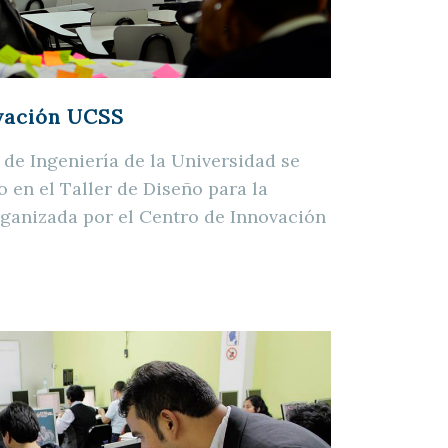
ovación UCSS
 de Ingeniería de la Universidad se
 en el Taller de Diseño para la
rganizada por el Centro de Innovación