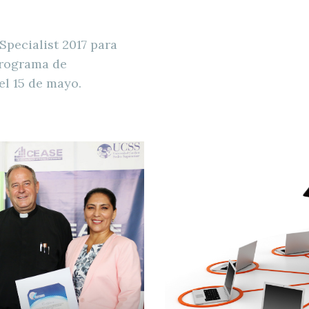
Specialist 2017 para
programa de
el 15 de mayo.