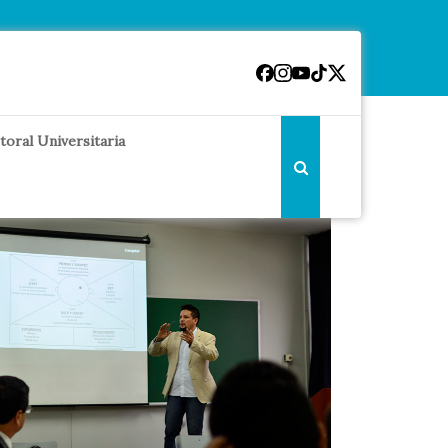
toral Universitaria