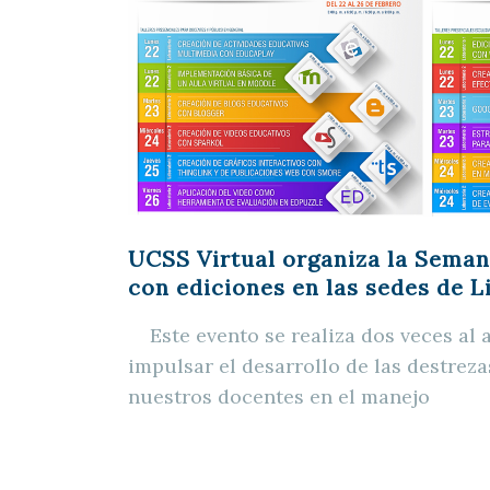
UCSS Virtual organiza la Seman
con ediciones en las sedes de 
Este evento se realiza dos veces al añ
impulsar el desarrollo de las destreza
nuestros docentes en el manejo