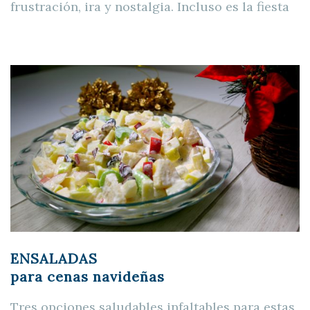
frustración, ira y nostalgia. Incluso es la fiesta
ENSALADAS
para cenas navideñas
Tres opciones saludables infaltables para estas