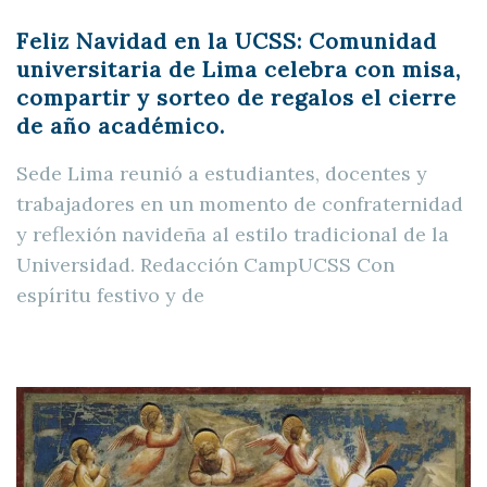
Feliz Navidad en la UCSS: Comunidad
universitaria de Lima celebra con misa,
compartir y sorteo de regalos el cierre
de año académico.
Sede Lima reunió a estudiantes, docentes y
trabajadores en un momento de confraternidad
y reflexión navideña al estilo tradicional de la
Universidad. Redacción CampUCSS Con
espíritu festivo y de