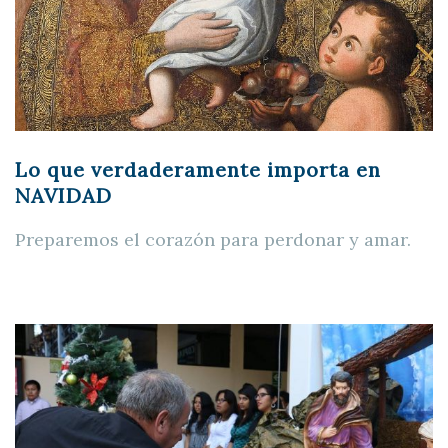
Lo que verdaderamente importa en
NAVIDAD
Preparemos el corazón para perdonar y amar.