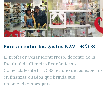
Para afrontar los gastos NAVIDEÑOS
El profesor Cesar Monterroso, docente de la
Facultad de Ciencias Económicas y
Comerciales de la UCSS, es uno de los expertos
en finanzas citados que brinda sus
recomendaciones para