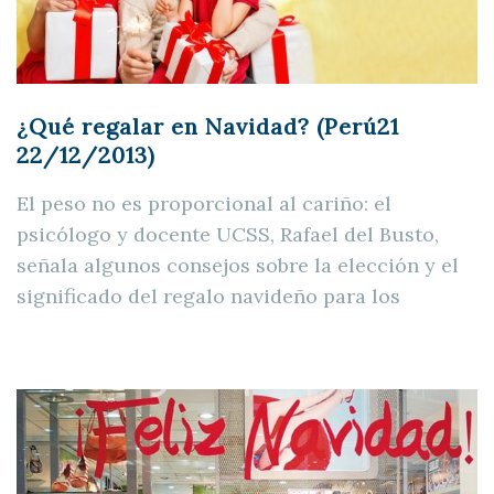
¿Qué regalar en Navidad? (Perú21
22/12/2013)
El peso no es proporcional al cariño: el
psicólogo y docente UCSS, Rafael del Busto,
señala algunos consejos sobre la elección y el
significado del regalo navideño para los