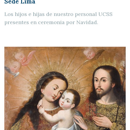
Sede Lima
Los hijos e hijas de nuestro personal UCSS
presentes en ceremonia por Navidad.