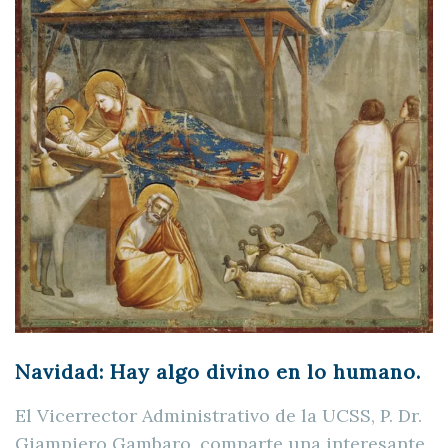
Navidad: Hay algo divino en lo humano.
El Vicerrector Administrativo de la UCSS, P. Dr.
Giampiero Gambaro, comparte una interesante