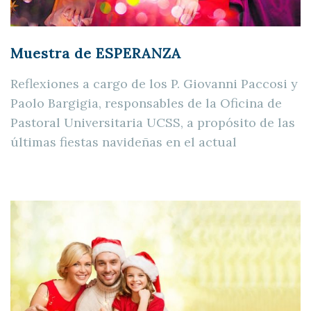
Muestra de ESPERANZA
Reflexiones a cargo de los P. Giovanni Paccosi y
Paolo Bargigia, responsables de la Oficina de
Pastoral Universitaria UCSS, a propósito de las
últimas fiestas navideñas en el actual