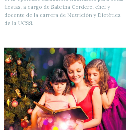
fiestas, a cargo de Sabrina Cordero, chef y
docente de la carrera de Nutrición y Dietética
de la UCSS.