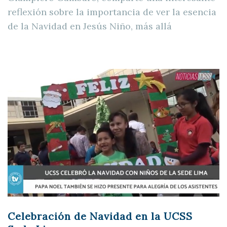
reflexión sobre la importancia de ver la esencia
de la Navidad en Jesús Niño, más allá
Celebración de Navidad en la UCSS