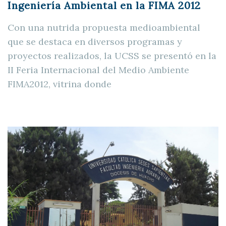
Ingeniería Ambiental en la FIMA 2012
Con una nutrida propuesta medioambiental
que se destaca en diversos programas y
proyectos realizados, la UCSS se presentó en la
II Feria Internacional del Medio Ambiente
FIMA2012, vitrina donde