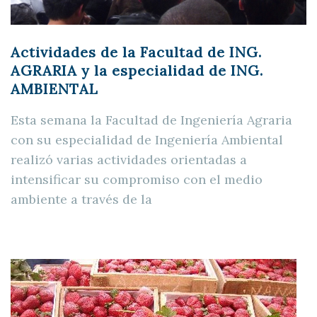
Actividades de la Facultad de ING.
AGRARIA y la especialidad de ING.
AMBIENTAL
Esta semana la Facultad de Ingeniería Agraria
con su especialidad de Ingeniería Ambiental
realizó varias actividades orientadas a
intensificar su compromiso con el medio
ambiente a través de la