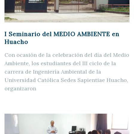
I Seminario del MEDIO AMBIENTE en
Huacho
Con ocasión de la celebración del día del Medio
Ambiente, los estudiantes del III ciclo de la
carrera de Ingeniería Ambiental de la
Universidad Católica Sedes Sapientiae Huacho,
organizaron