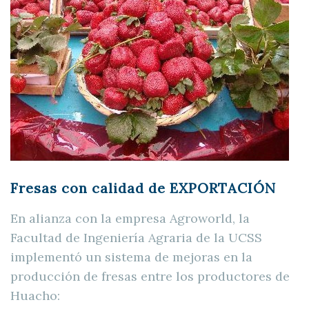
Fresas con calidad de EXPORTACIÓN
En alianza con la empresa Agroworld, la
Facultad de Ingeniería Agraria de la UCSS
implementó un sistema de mejoras en la
producción de fresas entre los productores de
Huacho: