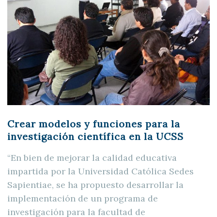
Crear modelos y funciones para la
investigación científica en la UCSS
“En bien de mejorar la calidad educativa
impartida por la Universidad Católica Sedes
Sapientiae, se ha propuesto desarrollar la
implementación de un programa de
investigación para la facultad de