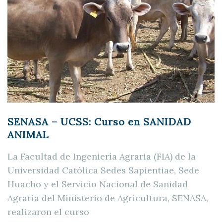
SENASA – UCSS: Curso en SANIDAD
ANIMAL
La Facultad de Ingeniería Agraria (FIA) de la
Universidad Católica Sedes Sapientiae, Sede
Huacho y el Servicio Nacional de Sanidad
Agraria del Ministerio de Agricultura, SENASA,
realizaron el curso