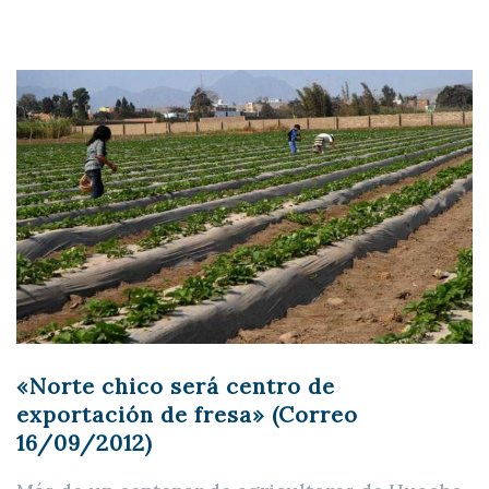
«Norte chico será centro de
exportación de fresa» (Correo
16/09/2012)