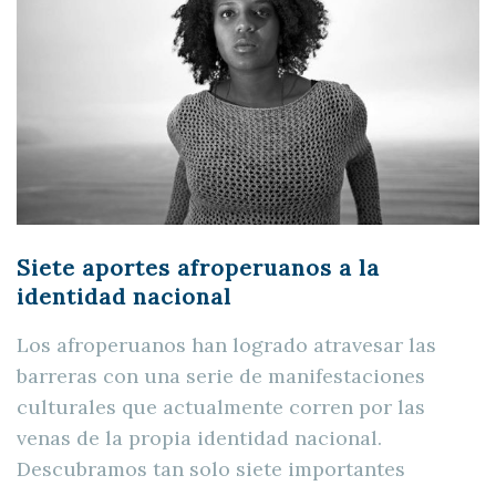
Siete aportes afroperuanos a la
identidad nacional
Los afroperuanos han logrado atravesar las
barreras con una serie de manifestaciones
culturales que actualmente corren por las
venas de la propia identidad nacional.
Descubramos tan solo siete importantes