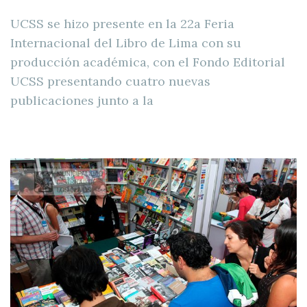
UCSS se hizo presente en la 22a Feria
Internacional del Libro de Lima con su
producción académica, con el Fondo Editorial
UCSS presentando cuatro nuevas
publicaciones junto a la