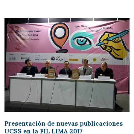
Presentación de nuevas publicaciones
UCSS en la FIL LIMA 2017