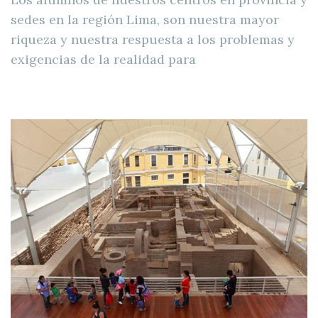
sedes en la región Lima, son nuestra mayor
riqueza y nuestra respuesta a los problemas y
exigencias de la realidad para