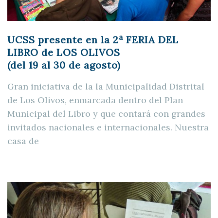
a
UCSS presente en la 2
FERIA DEL
LIBRO de LOS OLIVOS
(del 19 al 30 de agosto)
Gran iniciativa de la la Municipalidad Distrital
de Los Olivos, enmarcada dentro del Plan
Municipal del Libro y que contará con grandes
invitados nacionales e internacionales. Nuestra
casa de