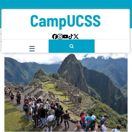
Etiqueta:
cultura