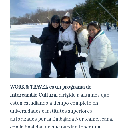
WORK & TRAVEL es un programa de
Intercambio Cultural
dirigido a alumnos que
estén estudiando a tiempo completo en
universidades e institutos superiores
autorizados por la Embajada Norteamericana,
con la finalidad de que puedan tener una