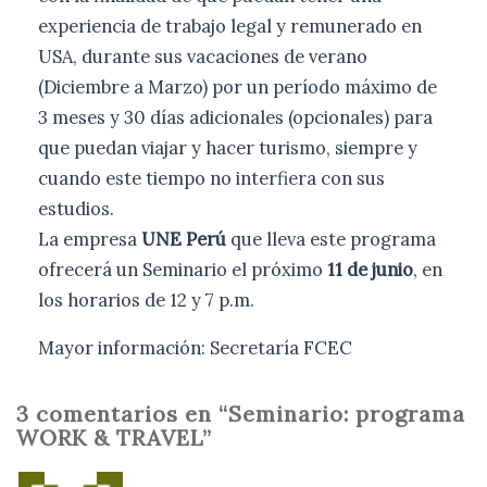
experiencia de trabajo legal y remunerado en
USA, durante sus vacaciones de verano
(Diciembre a Marzo) por un período máximo de
3 meses y 30 días adicionales (opcionales) para
que puedan viajar y hacer turismo, siempre y
cuando este tiempo no interfiera con sus
estudios.
La empresa
UNE Perú
que lleva este programa
ofrecerá un Seminario el próximo
11 de junio
, en
los horarios de 12 y 7 p.m.
Mayor información: Secretaría FCEC
3 comentarios en “Seminario: programa
WORK & TRAVEL”