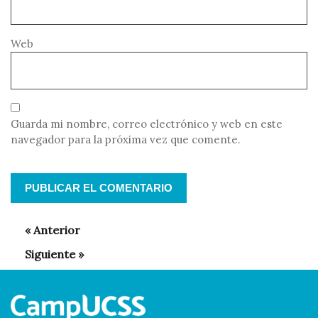
Web
Guarda mi nombre, correo electrónico y web en este
navegador para la próxima vez que comente.