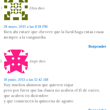
Eliza
dice:
28 mayo, 2013 a las 8:18 PM
Bien ahi estare que chevere que la facul haga estas cosas
siempre a la vanguardia.
Responder
Jorge
dice:
18 junio, 2013 a las 12:42 AM
Hay muchos alumnos que quieren viajar
pero por favor que las clases no acaben el 15 de enero,
que acaben en diciembre
y que comiencen la quincena de agosto