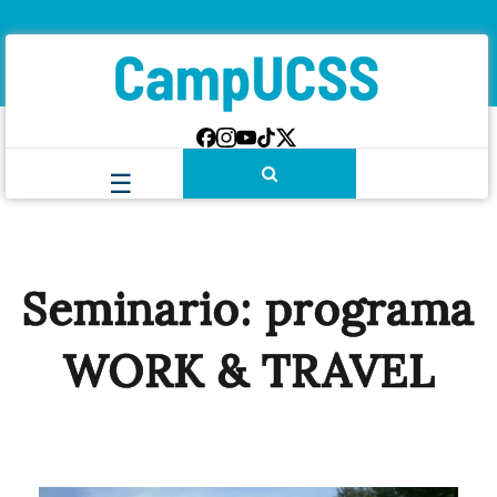
Seminario: programa
WORK & TRAVEL