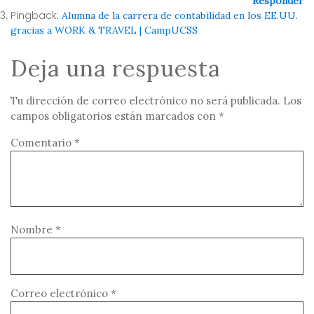
Responder
Pingback:
Alumna de la carrera de contabilidad en los EE.UU.
gracias a WORK & TRAVEL | CampUCSS
Deja una respuesta
Tu dirección de correo electrónico no será publicada.
Los
campos obligatorios están marcados con
*
Comentario
*
Nombre
*
Correo electrónico
*