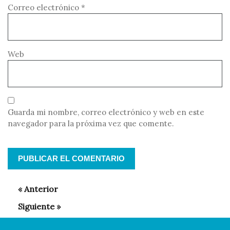
Correo electrónico
*
Web
Guarda mi nombre, correo electrónico y web en este
navegador para la próxima vez que comente.