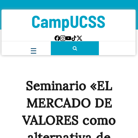
Seminario «EL
MERCADO DE
VALORES como
alternativa de