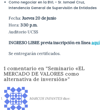
Como negociar en la BVL – Sr. Ismael Cruz,
Intendencia General de Supervisión de Entidades
Fecha:
Jueves 20 de junio
Hora:
3:30 p.m.
Auditorio UCSS
INGRESO LIBRE previa inscripción en línea
aquí
Se entregarán certificados.
1 comentario en “Seminario «EL
MERCADO DE VALORES como
alternativa de inversión»”
MARCOS INFANTES
dice: