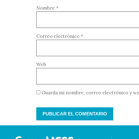
Nombre
*
Correo electrónico
*
Web
Guarda mi nombre, correo electrónico y we