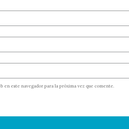
b en este navegador para la próxima vez que comente.