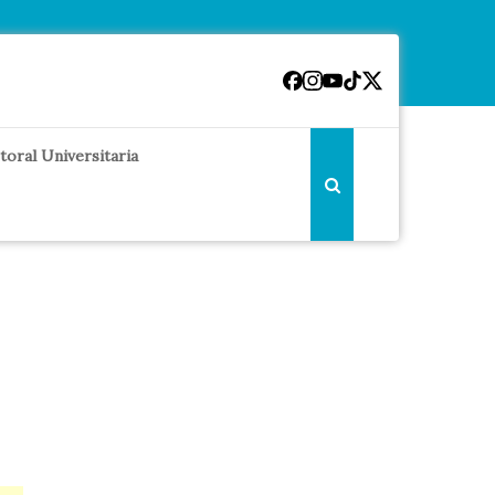
toral Universitaria