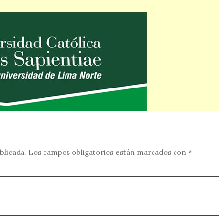
blicada.
Los campos obligatorios están marcados con
*