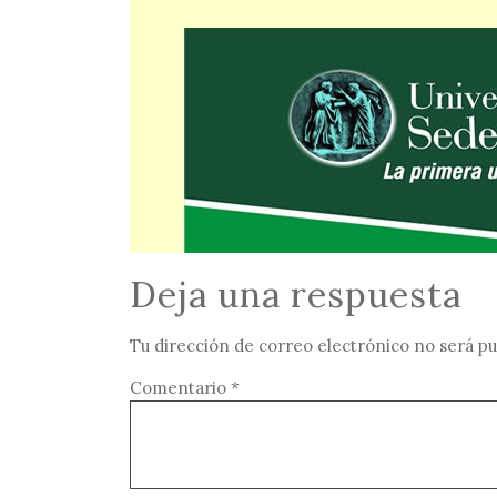
Deja una respuesta
Tu dirección de correo electrónico no será pu
Comentario
*