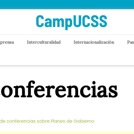
 prensa
Interculturalidad
Internacionalización
Pas
onferencias
de conferencias sobre Planes de Gobierno