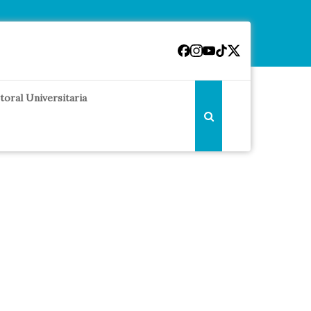
toral Universitaria