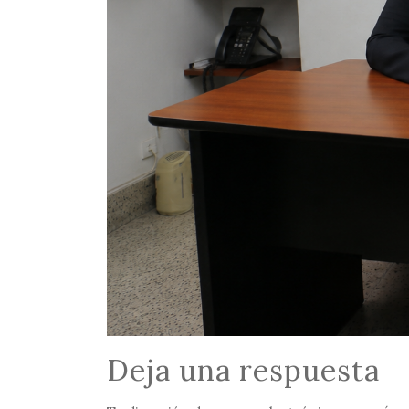
Deja una respuesta