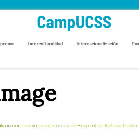
 prensa
Interculturalidad
Internacionalización
Pas
image
lizan ceremonia para internos en Hospital de Rehabilitación 