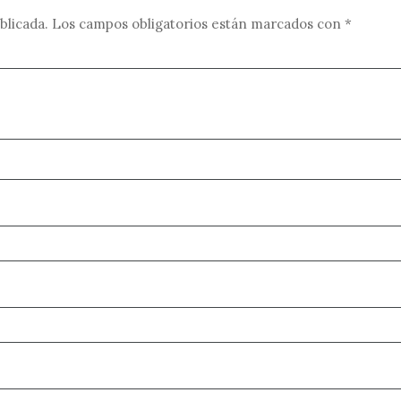
blicada.
Los campos obligatorios están marcados con
*