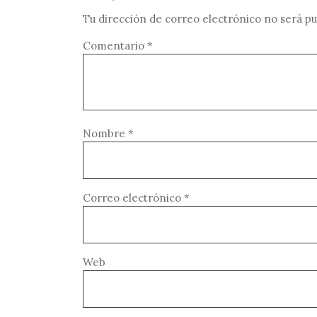
Tu dirección de correo electrónico no será pu
Comentario
*
Nombre
*
Correo electrónico
*
Web