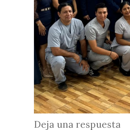
Deja una respuesta