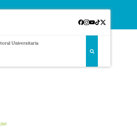
toral Universitaria
del