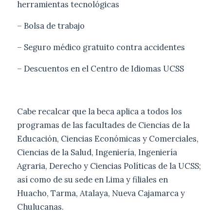
herramientas tecnológicas
– Bolsa de trabajo
– Seguro médico gratuito contra accidentes
– Descuentos en el Centro de Idiomas UCSS
Cabe recalcar que la beca aplica a todos los
programas de las facultades de Ciencias de la
Educación, Ciencias Económicas y Comerciales,
Ciencias de la Salud, Ingeniería, Ingeniería
Agraria, Derecho y Ciencias Políticas de la UCSS;
así como de su sede en Lima y filiales en
Huacho, Tarma, Atalaya, Nueva Cajamarca y
Chulucanas.