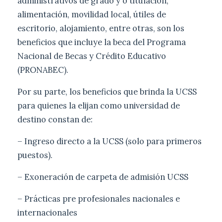
administrativos de grado y o titulación,
alimentación, movilidad local, útiles de
escritorio, alojamiento, entre otras, son los
beneficios que incluye la beca del Programa
Nacional de Becas y Crédito Educativo
(PRONABEC).
Por su parte, los beneficios que brinda la UCSS
para quienes la elijan como universidad de
destino constan de:
– Ingreso directo a la UCSS (solo para primeros
puestos).
– Exoneración de carpeta de admisión UCSS
– Prácticas pre profesionales nacionales e
internacionales