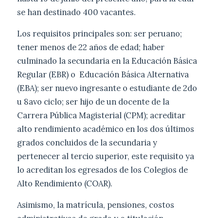
se han destinado 400 vacantes.
Los requisitos principales son: ser peruano;
tener menos de 22 años de edad; haber
culminado la secundaria en la Educación Básica
Regular (EBR) o Educación Básica Alternativa
(EBA); ser nuevo ingresante o estudiante de 2do
u 8avo ciclo; ser hijo de un docente de la
Carrera Pública Magisterial (CPM); acreditar
alto rendimiento académico en los dos últimos
grados concluidos de la secundaria y
pertenecer al tercio superior, este requisito ya
lo acreditan los egresados de los Colegios de
Alto Rendimiento (COAR).
Asimismo, la matrícula, pensiones, costos