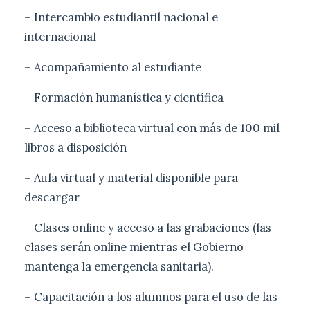
– Intercambio estudiantil nacional e
internacional
– Acompañamiento al estudiante
– Formación humanística y científica
– Acceso a biblioteca virtual con más de 100 mil
libros a disposición
– Aula virtual y material disponible para
descargar
– Clases online y acceso a las grabaciones (las
clases serán online mientras el Gobierno
mantenga la emergencia sanitaria).
– Capacitación a los alumnos para el uso de las