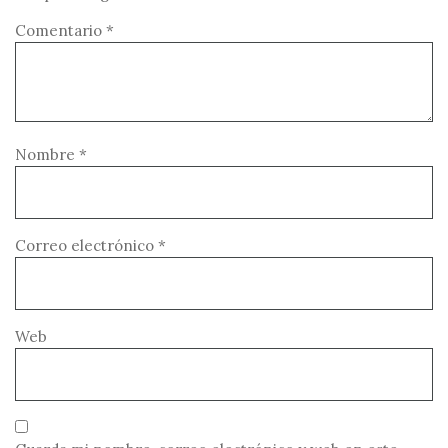
Comentario
*
Nombre
*
Correo electrónico
*
Web