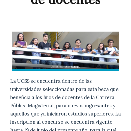
La UCSS se encuentra dentro de las
universidades seleccionadas para esta beca que
beneficia a los hijos de docentes de la Carrera
Pública Magisterial, para nuevos ingresantes y
aquellos que ya iniciaron estudios superiores. La
inscripción al concurso se encuentra vigente
hasta 19 de junio del presente año, para la cual