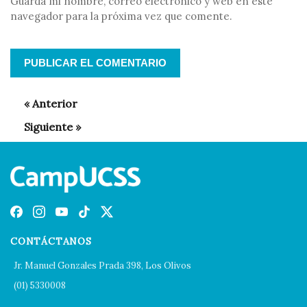
Guarda mi nombre, correo electrónico y web en este
navegador para la próxima vez que comente.
CONTÁCTANOS
Jr. Manuel Gonzales Prada 398, Los Olivos
(01) 5330008