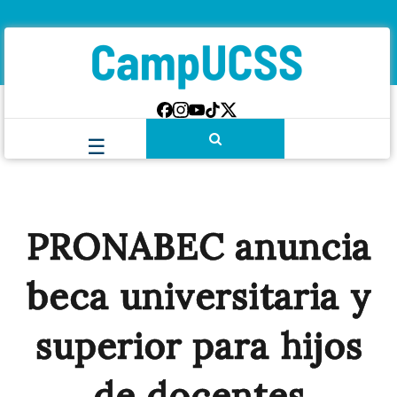
PRONABEC anuncia
beca universitaria y
superior para hijos
de docentes