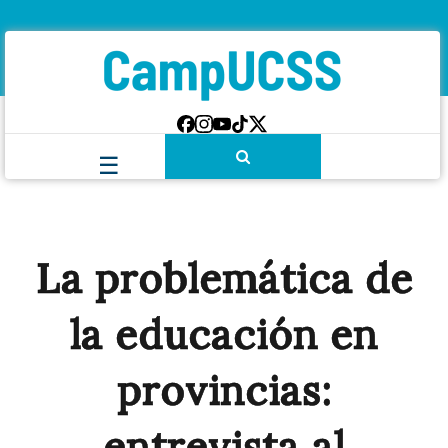
La problemática de
la educación en
provincias:
entrevista al