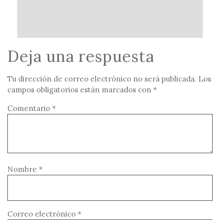
Deja una respuesta
Tu dirección de correo electrónico no será publicada.
Los
campos obligatorios están marcados con
*
Comentario
*
Nombre
*
Correo electrónico
*