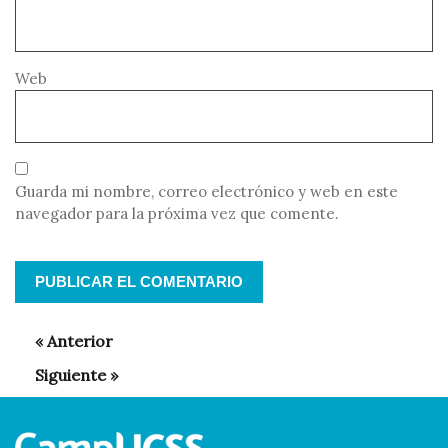
Web
Guarda mi nombre, correo electrónico y web en este
navegador para la próxima vez que comente.