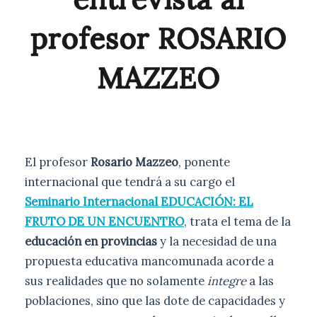
profesor ROSARIO
MAZZEO
El profesor
Rosario Mazzeo
, ponente
internacional que tendrá a su cargo el
Seminario Internacional EDUCACIÓN: EL
FRUTO DE UN ENCUENTRO
, trata el tema de la
educación en provincias
y la necesidad de una
propuesta educativa mancomunada acorde a
sus realidades que no solamente
integre
a las
poblaciones, sino que las dote de capacidades y