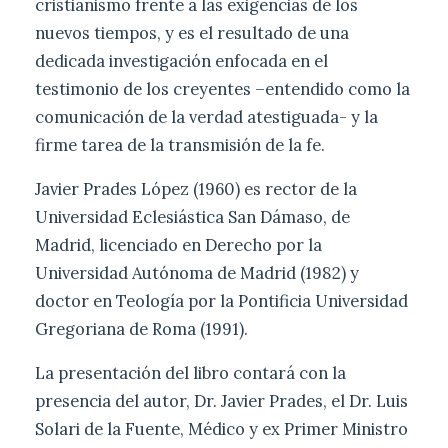
cristianismo frente a las exigencias de los
nuevos tiempos, y es el resultado de una
dedicada investigación enfocada en el
testimonio de los creyentes –entendido como la
comunicación de la verdad atestiguada- y la
firme tarea de la transmisión de la fe.
Javier Prades López (1960) es rector de la
Universidad Eclesiástica San Dámaso, de
Madrid, licenciado en Derecho por la
Universidad Autónoma de Madrid (1982) y
doctor en Teología por la Pontificia Universidad
Gregoriana de Roma (1991).
La presentación del libro contará con la
presencia del autor, Dr. Javier Prades, el Dr. Luis
Solari de la Fuente, Médico y ex Primer Ministro