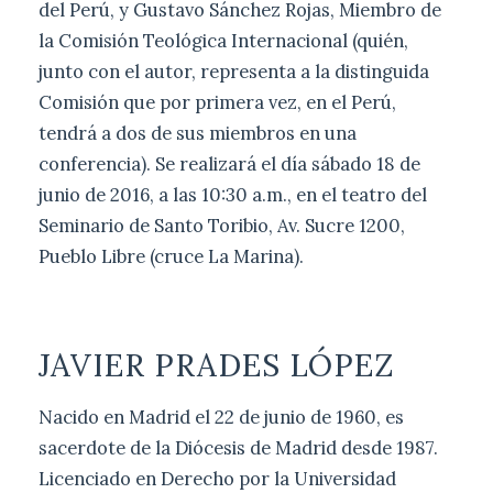
del Perú, y Gustavo Sánchez Rojas, Miembro de
la Comisión Teológica Internacional (quién,
junto con el autor, representa a la distinguida
Comisión que por primera vez, en el Perú,
tendrá a dos de sus miembros en una
conferencia). Se realizará el día sábado 18 de
junio de 2016, a las 10:30 a.m., en el teatro del
Seminario de Santo Toribio, Av. Sucre 1200,
Pueblo Libre (cruce La Marina).
JAVIER PRADES LÓPEZ
Nacido en Madrid el 22 de junio de 1960, es
sacerdote de la Diócesis de Madrid desde 1987.
Licenciado en Derecho por la Universidad