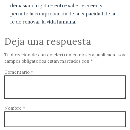
demasiado rígida – entre saber y creer, y
permite la comprobación de la capacidad de la
fe de renovar la vida humana.
Deja una respuesta
Tu dirección de correo electrónico no será publicada.
Los
campos obligatorios están marcados con
*
Comentario
*
Nombre
*