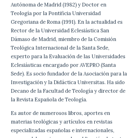
Autónoma de Madrid (1982) y Doctor en
Teología por la Pontificia Universidad
Gregoriana de Roma (1991). En la actualidad es
Rector de la Universidad Eclesiástica San
Dámaso de Madrid, miembro de la Comisión
Teológica Internacional de la Santa Sede,
experto para la Evaluación de las Universidades
Eclesiásticas encargado por AVEPRO (Santa
Sede). Es socio fundador de la Asociación para la
Investigación y la Didáctica Universitas. Ha sido
Decano de la Facultad de Teología y director de
la Revista Española de Teología.
Es autor de numerosos libros, aportes en
materias teológicas y artículos en revistas
especializadas españolas e internacionales,