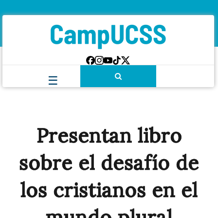
Presentan libro
sobre el desafío de
los cristianos en el
mundo plural