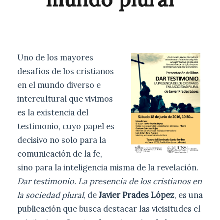
Uno de los mayores
desafíos de los cristianos
en el mundo diverso e
intercultural que vivimos
es la existencia del
testimonio, cuyo papel es
decisivo no solo para la
comunicación de la fe,
sino para la inteligencia misma de la revelación.
Dar testimonio. La presencia de los cristianos en
la sociedad plural
, de
Javier Prades López
, es una
publicación que busca destacar las vicisitudes el