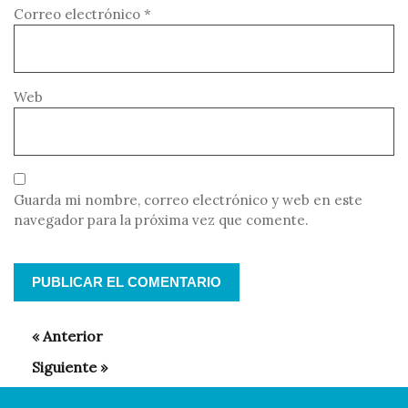
Correo electrónico
*
Web
Guarda mi nombre, correo electrónico y web en este
navegador para la próxima vez que comente.