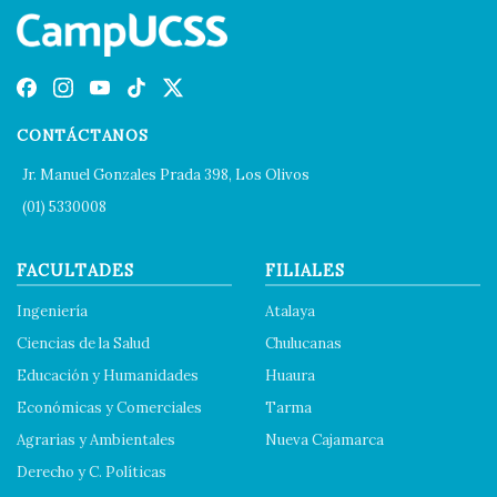
CONTÁCTANOS
Jr. Manuel Gonzales Prada 398, Los Olivos
(01) 5330008
FACULTADES
FILIALES
Ingeniería
Atalaya
Ciencias de la Salud
Chulucanas
Educación y Humanidades
Huaura
Económicas y Comerciales
Tarma
Agrarias y Ambientales
Nueva Cajamarca
Derecho y C. Políticas