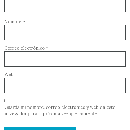
Nombre
*
Correo electrónico
*
Web
Guarda mi nombre, correo electrónico y web en este
navegador para la próxima vez que comente.