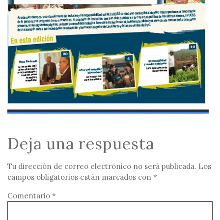
Deja una respuesta
Tu dirección de correo electrónico no será publicada.
Los
campos obligatorios están marcados con
*
Comentario
*