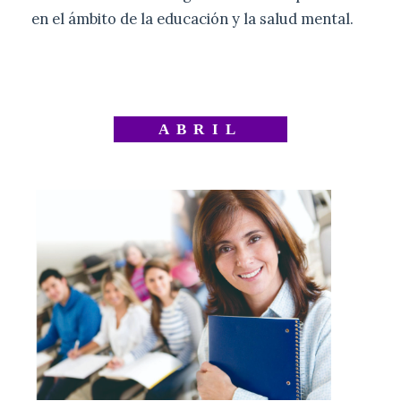
en el ámbito de la educación y la salud mental.
ABRIL