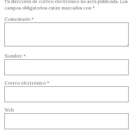
Tu dirección de correo electrónico no será publicada.
Los
campos obligatorios están marcados con
*
Comentario
*
Nombre
*
Correo electrónico
*
Web