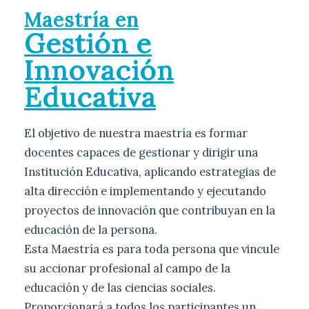
Maestría en
Gestión e
Innovación
Educativa
El objetivo de nuestra maestría es formar
docentes capaces de gestionar y dirigir una
Institución Educativa, aplicando estrategias de
alta dirección e implementando y ejecutando
proyectos de innovación que contribuyan en la
educación de la persona.
Esta Maestría es para toda persona que vincule
su accionar profesional al campo de la
educación y de las ciencias sociales.
Proporcionará a todos los participantes un