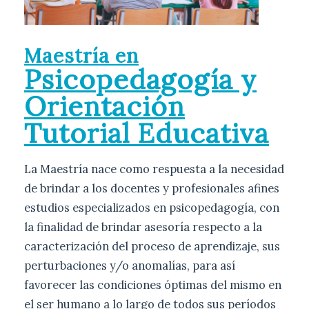
Maestría en
Psicopedagogía y
Orientación
Tutorial Educativa
La Maestría nace como respuesta a la necesidad
de brindar a los docentes y profesionales afines
estudios especializados en psicopedagogía, con
la finalidad de brindar asesoría respecto a la
caracterización del proceso de aprendizaje, sus
perturbaciones y/o anomalías, para así
favorecer las condiciones óptimas del mismo en
el ser humano a lo largo de todos sus períodos