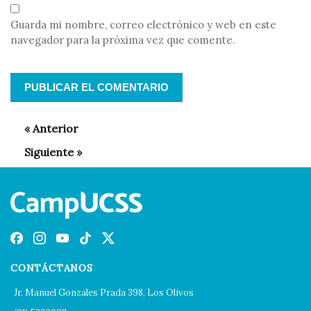
Guarda mi nombre, correo electrónico y web en este
navegador para la próxima vez que comente.
CONTÁCTANOS
Jr. Manuel Gonzales Prada 398, Los Olivos