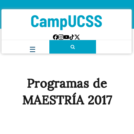
Programas de
MAESTRÍA 2017