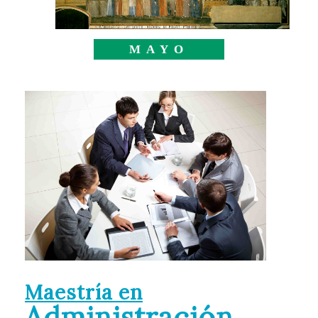
MAYO
Maestría en
Administración