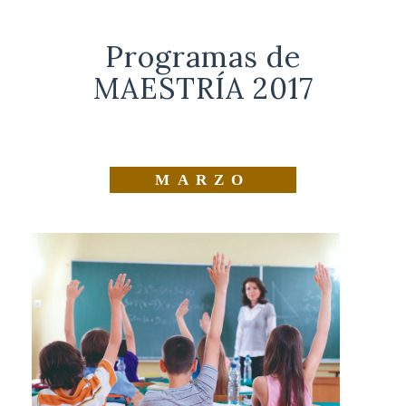
Programas de
MAESTRÍA 2017
MARZO