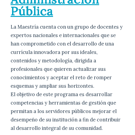
Pública
La Maestría cuenta con un grupo de docentes y
expertos nacionales e internacionales que se
han comprometido con el desarrollo de una
currícula innovadora por sus ideales,
contenidos y metodología, dirigida a
profesionales que quieren actualizar sus
conocimientos y aceptar el reto de romper
esquemas y ampliar sus horizontes.
El objetivo de este programa es desarrollar
competencias y herramientas de gestión que
permitan a los servidores públicos mejorar el
desempeño de su institución a fin de contribuir
al desarrollo integral de su comunidad.