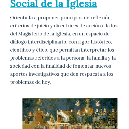
Social de la Iglesia
Orientada a proponer principios de reflexión,
criterios de juicio y directrices de acción a la luz
del Magisterio de la Iglesia, en un espacio de
diálogo interdisciplinario, con rigor histórico,
científico y ético, que permitan interpretar los
problemas referidos a la persona, la familia y la
sociedad con la finalidad de fomentar nuevos
aportes investigativos que den respuesta a los
problemas de hoy.