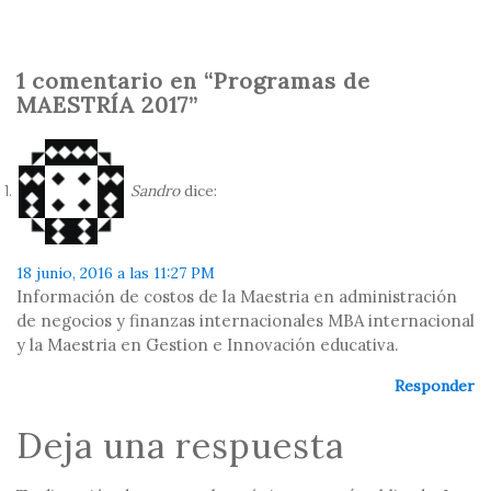
1 comentario en “Programas de
MAESTRÍA 2017”
Sandro
dice:
18 junio, 2016 a las 11:27 PM
Información de costos de la Maestria en administración
de negocios y finanzas internacionales MBA internacional
y la Maestria en Gestion e Innovación educativa.
Responder
Deja una respuesta