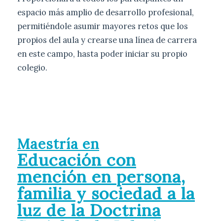
espacio más amplio de desarrollo profesional,
permitiéndole asumir mayores retos que los
propios del aula y crearse una línea de carrera
en este campo, hasta poder iniciar su propio
colegio.
Maestría en
Educación con
mención en persona,
familia y sociedad a la
luz de la Doctrina