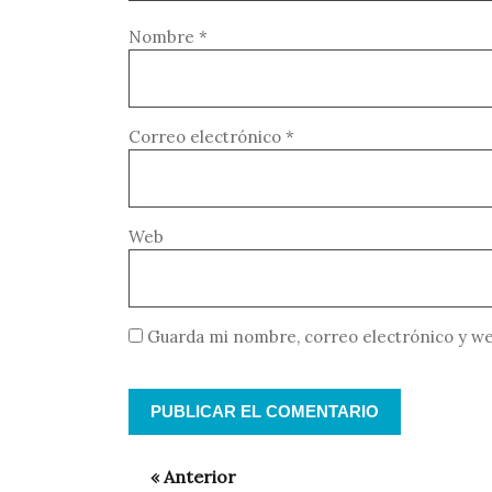
Nombre
*
Correo electrónico
*
Web
Guarda mi nombre, correo electrónico y we