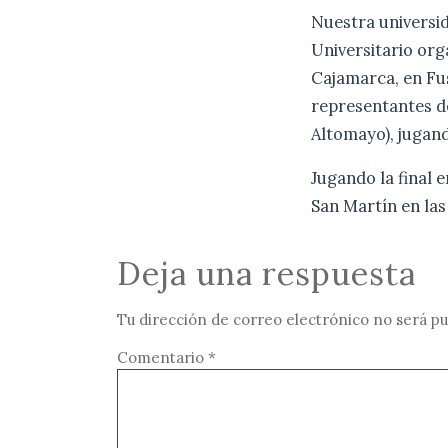
Nuestra universid
Universitario org
Cajamarca, en Fus
representantes de
Altomayo), jugan
Jugando la final 
San Martín en las
Deja una respuesta
Tu dirección de correo electrónico no será pu
Comentario
*