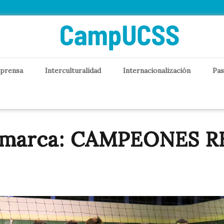
 prensa
Interculturalidad
Internacionalización
Pas
amarca: CAMPEONES 