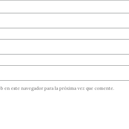
b en este navegador para la próxima vez que comente.