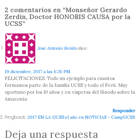
2 comentarios en “Monseñor Gerardo
Zerdin, Doctor HONORIS CAUSA por la
UCSS”
Jose Antonio Benito
dice:
19 diciembre, 2017 a las 6:26 PM
FELICITACIONES. Todo un ejemplo para cuantos
formamos parte de la familia UCSS y todo el Perú. Muy
oportuno por los 10 años y en vísperas del Sínodo sobre la
Amazonía
Responder
Pingback:
2017 EN LA UCSS:el año en NOTICIAS - CampUCSS
Deja una respuesta