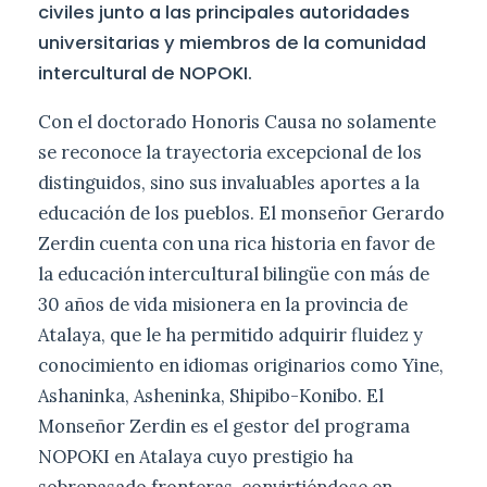
civiles junto a las principales autoridades
universitarias y miembros de la comunidad
intercultural de NOPOKI.
Con el doctorado Honoris Causa no solamente
se reconoce la trayectoria excepcional de los
distinguidos, sino sus invaluables aportes a la
educación de los pueblos. El monseñor Gerardo
Zerdin cuenta con una rica historia en favor de
la educación intercultural bilingüe con más de
30 años de vida misionera en la provincia de
Atalaya, que le ha permitido adquirir fluidez y
conocimiento en idiomas originarios como Yine,
Ashaninka, Asheninka, Shipibo-Konibo. El
Monseñor Zerdin es el gestor del programa
NOPOKI en Atalaya cuyo prestigio ha
sobrepasado fronteras, convirtiéndose en