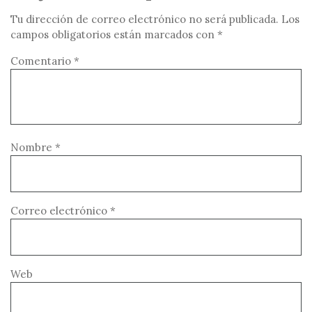
Tu dirección de correo electrónico no será publicada.
Los
campos obligatorios están marcados con
*
Comentario
*
Nombre
*
Correo electrónico
*
Web