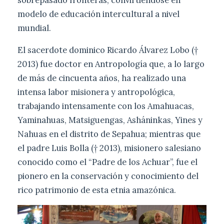
modelo de educación intercultural a nivel
mundial.
El sacerdote dominico Ricardo Álvarez Lobo (†
2013) fue doctor en Antropología que, a lo largo
de más de cincuenta años, ha realizado una
intensa labor misionera y antropológica,
trabajando intensamente con los Amahuacas,
Yaminahuas, Matsiguengas, Asháninkas, Yines y
Nahuas en el distrito de Sepahua; mientras que
el padre Luis Bolla († 2013), misionero salesiano
conocido como el “Padre de los Achuar”, fue el
pionero en la conservación y conocimiento del
rico patrimonio de esta etnia amazónica.