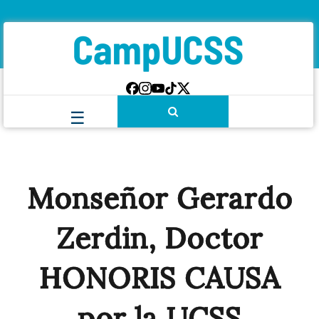
Monseñor Gerardo
Zerdin, Doctor
HONORIS CAUSA
por la UCSS