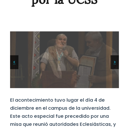
<
>
El acontecimiento tuvo lugar el día 4 de
diciembre en el campus de la universidad.
Este acto especial fue precedido por una
misa que reunió autoridades Eclesiásticas, y