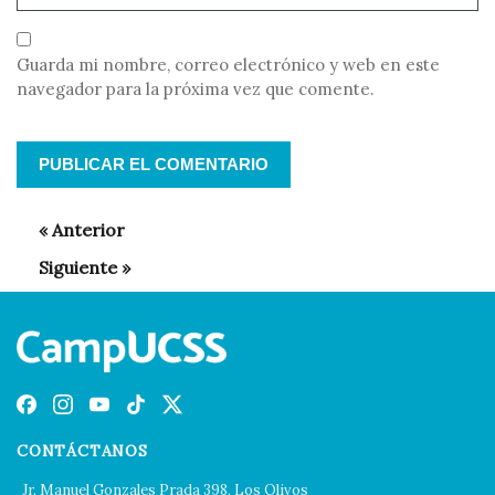
Guarda mi nombre, correo electrónico y web en este
navegador para la próxima vez que comente.
CONTÁCTANOS
Jr. Manuel Gonzales Prada 398, Los Olivos