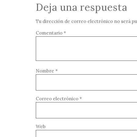
Deja una respuesta
Tu dirección de correo electrónico no será pu
Comentario
*
Nombre
*
Correo electrónico
*
Web