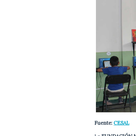
Fuente:
CESAL