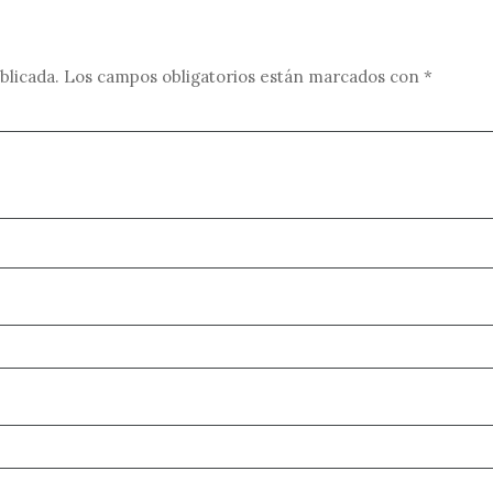
blicada.
Los campos obligatorios están marcados con
*