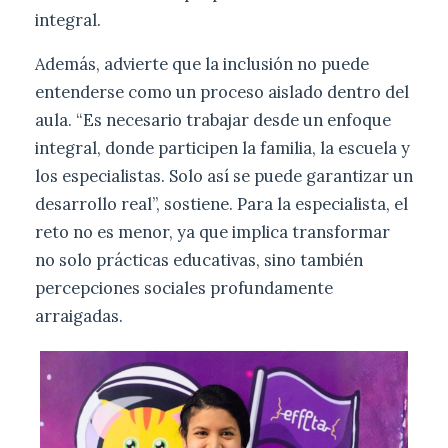
integral.
Además, advierte que la inclusión no puede
entenderse como un proceso aislado dentro del
aula. “Es necesario trabajar desde un enfoque
integral, donde participen la familia, la escuela y
los especialistas. Solo así se puede garantizar un
desarrollo real”, sostiene. Para la especialista, el
reto no es menor, ya que implica transformar
no solo prácticas educativas, sino también
percepciones sociales profundamente
arraigadas.