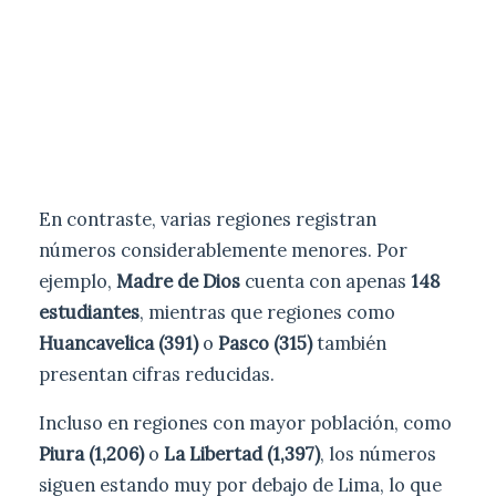
En contraste, varias regiones registran
números considerablemente menores. Por
ejemplo,
Madre de Dios
cuenta con apenas
148
estudiantes
, mientras que regiones como
Huancavelica (391)
o
Pasco (315)
también
presentan cifras reducidas.
Incluso en regiones con mayor población, como
Piura (1,206)
o
La Libertad (1,397)
, los números
siguen estando muy por debajo de Lima, lo que