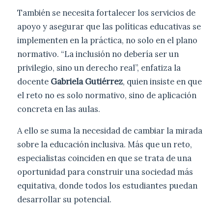
También se necesita fortalecer los servicios de
apoyo y asegurar que las políticas educativas se
implementen en la práctica, no solo en el plano
normativo. “La inclusión no debería ser un
privilegio, sino un derecho real”, enfatiza la
docente
Gabriela Gutiérrez
, quien insiste en que
el reto no es solo normativo, sino de aplicación
concreta en las aulas.
A ello se suma la necesidad de cambiar la mirada
sobre la educación inclusiva. Más que un reto,
especialistas coinciden en que se trata de una
oportunidad para construir una sociedad más
equitativa, donde todos los estudiantes puedan
desarrollar su potencial.