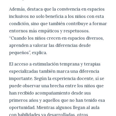
Además, destaca que la convivencia en espacios
inclusivos no solo beneficia a los niños con esta
condición, sino que también contribuye a formar
entornos más empáticos y respetuosos.
“Cuando los niños crecen en espacios diversos,
aprenden a valorar las diferencias desde
pequeños”, explica.
El acceso a estimulación temprana y terapias
especializadas también marca una diferencia
importante. Según la experiencia docente, sí se
puede observar una brecha entre los niños que
han recibido acompañamiento desde sus
primeros años y aquellos que no han tenido esa
oportunidad. Mientras algunos llegan al aula
con habilidades ya desarrolladas, otros