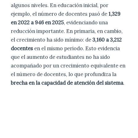
algunos niveles. En educación inicial, por
ejemplo, el número de docentes pasó de
1,329
en 2022 a 946 en 2025
, evidenciando una
reducción importante. En primaria, en cambio,
el crecimiento ha sido mínimo: de
3,160 a 3,212
docentes
en el mismo periodo. Esto evidencia
que el aumento de estudiantes no ha sido
acompañado por un crecimiento equivalente en
el número de docentes, lo que profundiza la
brecha en la capacidad de atención del sistema
.