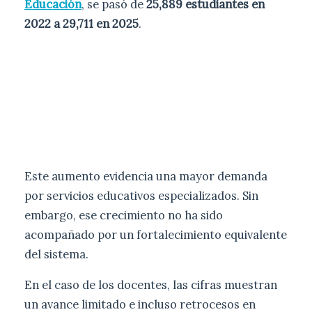
Educación
, se pasó de
25,889 estudiantes en
2022 a 29,711 en 2025
.
Este aumento evidencia una mayor demanda
por servicios educativos especializados. Sin
embargo, ese crecimiento no ha sido
acompañado por un fortalecimiento equivalente
del sistema.
En el caso de los docentes, las cifras muestran
un avance limitado e incluso retrocesos en