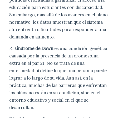
políticas orientadas a garantizar el acceso a la
educación para estudiantes con discapacidad.
Sin embargo, más allá de los avances en el plano
normativo, los datos muestran que el sistema
aún enfrenta dificultades para responder a una
demanda en aumento.
El
síndrome de Down
es una condición genética
causada por la presencia de un cromosoma
extra en el par 21. No se trata de una
enfermedad ni define lo que una persona puede
lograr a lo largo de su vida. Aun así, en la
práctica, muchas de las barreras que enfrentan
los niños no están en su condición, sino en el
entorno educativo y social en el que se
desarrollan.