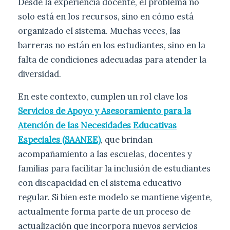
Desde la experiencia docente, el problema no
solo está en los recursos, sino en cómo está
organizado el sistema. Muchas veces, las
barreras no están en los estudiantes, sino en la
falta de condiciones adecuadas para atender la
diversidad.
En este contexto, cumplen un rol clave los
Servicios de Apoyo y Asesoramiento para la
Atención de las Necesidades Educativas
Especiales (SAANEE)
, que brindan
acompañamiento a las escuelas, docentes y
familias para facilitar la inclusión de estudiantes
con discapacidad en el sistema educativo
regular. Si bien este modelo se mantiene vigente,
actualmente forma parte de un proceso de
actualización que incorpora nuevos servicios