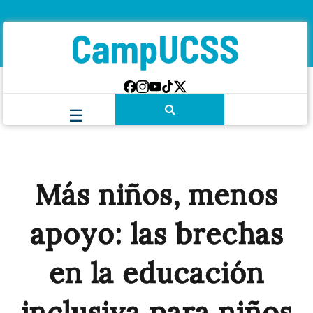
Más niños, menos
apoyo: las brechas
en la educación
inclusiva para niños