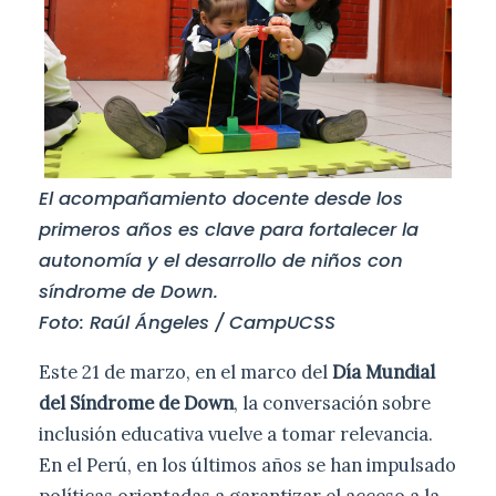
El acompañamiento docente desde los
primeros años es clave para fortalecer la
autonomía y el desarrollo de niños con
síndrome de Down.
Foto: Raúl Ángeles / CampUCSS
Este 21 de marzo, en el marco del
Día Mundial
del Síndrome de Down
, la conversación sobre
inclusión educativa vuelve a tomar relevancia.
En el Perú, en los últimos años se han impulsado