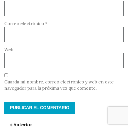
Correo electrónico
*
Web
Guarda mi nombre, correo electrónico y web en este
navegador para la próxima vez que comente.