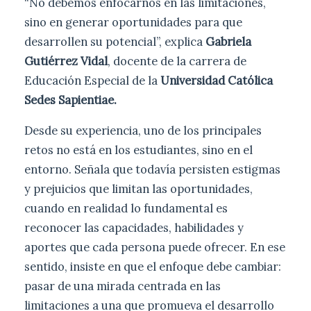
“No debemos enfocarnos en las limitaciones,
sino en generar oportunidades para que
desarrollen su potencial”, explica
Gabriela
Gutiérrez Vidal
, docente de la carrera de
Educación Especial de la
Universidad Católica
Sedes Sapientiae.
Desde su experiencia, uno de los principales
retos no está en los estudiantes, sino en el
entorno. Señala que todavía persisten estigmas
y prejuicios que limitan las oportunidades,
cuando en realidad lo fundamental es
reconocer las capacidades, habilidades y
aportes que cada persona puede ofrecer. En ese
sentido, insiste en que el enfoque debe cambiar:
pasar de una mirada centrada en las
limitaciones a una que promueva el desarrollo