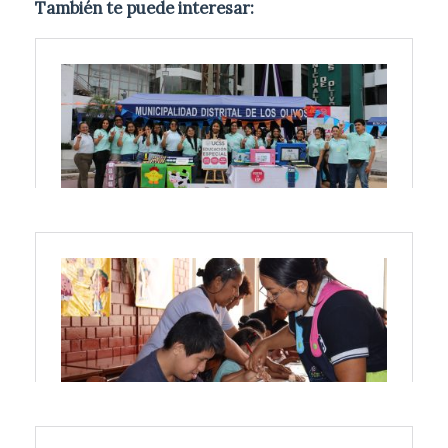
También te puede interesar: