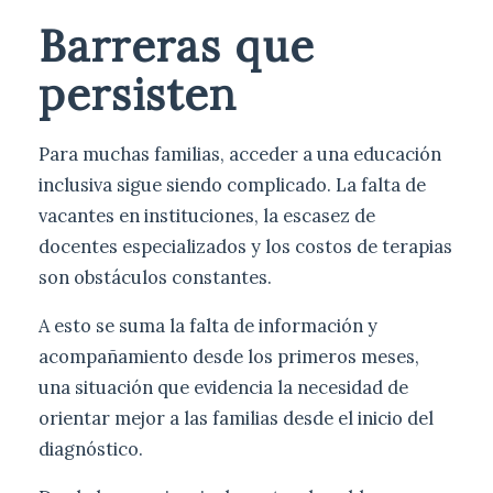
Barreras que
persisten
Para muchas familias, acceder a una educación
inclusiva sigue siendo complicado. La falta de
vacantes en instituciones, la escasez de
docentes especializados y los costos de terapias
son obstáculos constantes.
A esto se suma la falta de información y
acompañamiento desde los primeros meses,
una situación que evidencia la necesidad de
orientar mejor a las familias desde el inicio del
diagnóstico.