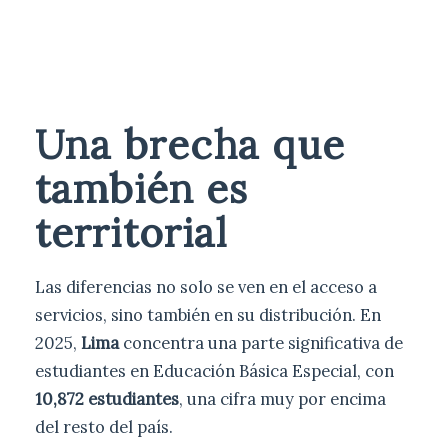
Una brecha que
también es
territorial
Las diferencias no solo se ven en el acceso a
servicios, sino también en su distribución. En
2025,
Lima
concentra una parte significativa de
estudiantes en Educación Básica Especial, con
10,872 estudiantes
, una cifra muy por encima
del resto del país.