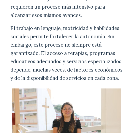
requieren un proceso más intensivo para
alcanzar esos mismos avances.
El trabajo en lenguaje, motricidad y habilidades
sociales permite fortalecer la autonomía. Sin
embargo, este proceso no siempre está
garantizado. El acceso a terapias, programas
educativos adecuados y servicios especializados
depende, muchas veces, de factores económicos
y de la disponibilidad de servicios en cada zona.