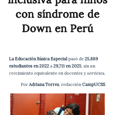
con síndrome de
Down en Perú
La Educación Básica Especial
pasó de
25,889
estudiantes en 2022
a
29,711 en 2025
, sin un
crecimiento equivalente en docentes y servicios.
Por
Adriana Torres
, redacción
CampUCSS
.