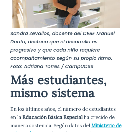
Sandra Zevallos, docente del CEBE Manuel
Duato, destaca que el desarrollo es
progresivo y que cada niño requiere
acompañamiento según su propio ritmo.
Foto: Adriana Torres / CampUCSS
Más estudiantes,
mismo sistema
En los últimos años, el número de estudiantes
en la
Educación Básica Especial
ha crecido de
manera sostenida. Según datos del
Ministerio de