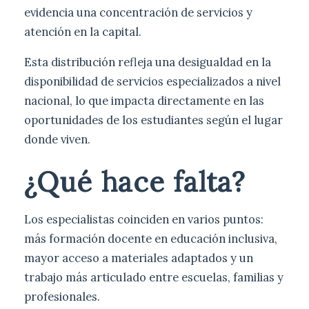
evidencia una concentración de servicios y
atención en la capital.
Esta distribución refleja una desigualdad en la
disponibilidad de servicios especializados a nivel
nacional, lo que impacta directamente en las
oportunidades de los estudiantes según el lugar
donde viven.
¿Qué hace falta?
Los especialistas coinciden en varios puntos:
más formación docente en educación inclusiva,
mayor acceso a materiales adaptados y un
trabajo más articulado entre escuelas, familias y
profesionales.