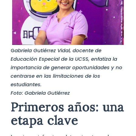
G
abriela Gutiérrez Vidal, docente de
Educación Especial de la UCSS, enfatiza la
importancia de generar oportunidades y no
centrarse en las limitaciones de los
estudiantes.
Foto: Gabriela Gutiérrez
Primeros años: una
etapa clave