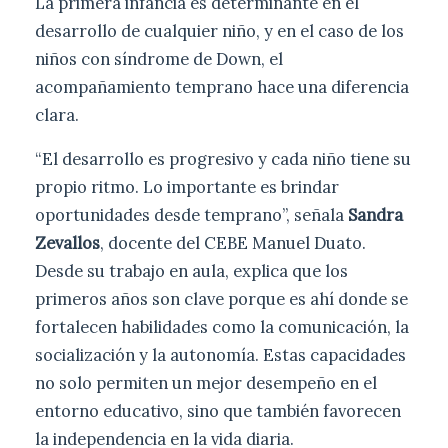
La primera infancia es determinante en el
desarrollo de cualquier niño, y en el caso de los
niños con síndrome de Down, el
acompañamiento temprano hace una diferencia
clara.
“El desarrollo es progresivo y cada niño tiene su
propio ritmo. Lo importante es brindar
oportunidades desde temprano”, señala
Sandra
Zevallos
, docente del CEBE Manuel Duato.
Desde su trabajo en aula, explica que los
primeros años son clave porque es ahí donde se
fortalecen habilidades como la comunicación, la
socialización y la autonomía. Estas capacidades
no solo permiten un mejor desempeño en el
entorno educativo, sino que también favorecen
la independencia en la vida diaria.