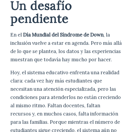
Un desafío
pendiente
En el
Día Mundial del Síndrome de Down
, la
inclusión vuelve a estar en agenda. Pero más allá
de lo que se plantea, los datos y las experiencias
muestran que todavía hay mucho por hacer.
Hoy, el sistema educativo enfrenta una realidad
clara: cada vez hay más estudiantes que
necesitan una atención especializada, pero las
condiciones para atenderlos no están creciendo
al mismo ritmo. Faltan docentes, faltan
recursos y, en muchos casos, falta información
para las familias. Porque mientras el número de
estudiantes sigue creciendo, el sistema aún no