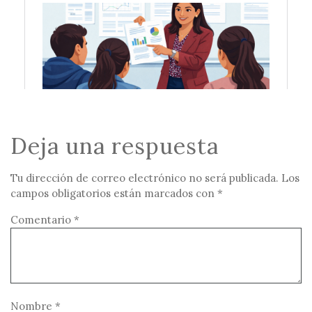
Deja una respuesta
Tu dirección de correo electrónico no será publicada.
Los
campos obligatorios están marcados con
*
Comentario
*
Nombre
*