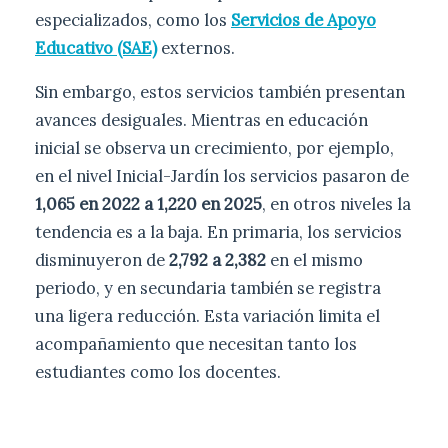
especializados, como los
Servicios de Apoyo
Educativo (SAE)
externos.
Sin embargo, estos servicios también presentan
avances desiguales. Mientras en educación
inicial se observa un crecimiento, por ejemplo,
en el nivel Inicial-Jardín los servicios pasaron de
1,065 en 2022 a 1,220 en 2025
, en otros niveles la
tendencia es a la baja. En primaria, los servicios
disminuyeron de
2,792 a 2,382
en el mismo
periodo, y en secundaria también se registra
una ligera reducción. Esta variación limita el
acompañamiento que necesitan tanto los
estudiantes como los docentes.