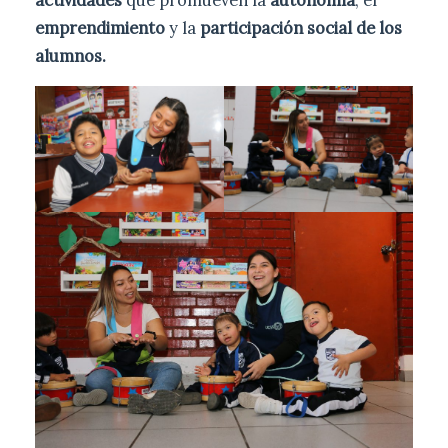
emprendimiento
y la
participación social de los
alumnos.