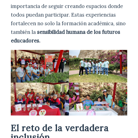
importancia de seguir creando espacios donde
todos puedan participar. Estas experiencias
fortalecen no solo la formación académica, sino
también la
sensibilidad humana de los futuros
educadores.
El reto de la verdadera
inclusión