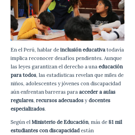
En el Perú, hablar de
inclusión educativa
todavía
implica reconocer desafíos pendientes. Aunque
las leyes garantizan el derecho a una
educación
para todos
, las estadísticas revelan que miles de
niños, adolescentes y jóvenes con discapacidad
aún enfrentan barreras para
acceder a aulas
regulares
,
recursos adecuados
y
docentes
especializados
.
Según el
Ministerio de Educación
, más de
81 mil
estudiantes con discapacidad
están