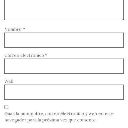
Nombre
*
Correo electrónico
*
Web
Guarda mi nombre, correo electrónico y web en este
navegador para la próxima vez que comente.