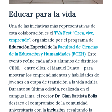
Educar para la vida
Una de las iniciativas más representativas de
esta colaboración es el
TVA Fest “Crea, vive,
emprende”
, organizado por el programa de
Educación Especial de la
Facultad de Ciencias
de la Educación y Humanidades (FCEH)
. Este
evento reúne cada año a alumnos de distintos
CEBE —entre ellos, el Manuel Duato— para
mostrar los emprendimientos y habilidades de
jóvenes en etapa de transición a la vida adulta.
Durante su última edición, realizada en el
campus Lima, el rector
Dr. Gian Battista Bolis
destacó el compromiso de la comunidad
universitaria con la
inclusión
, resaltando la