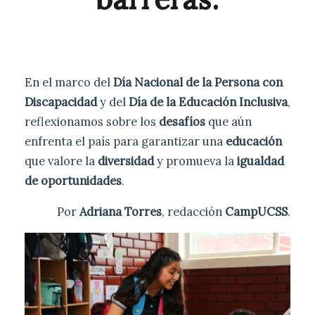
En el marco del
Día Nacional de la Persona con
Discapacidad
y del
Día de la Educación Inclusiva
,
reflexionamos sobre los
desafíos
que aún
enfrenta el país para garantizar una
educación
que valore la
diversidad
y promueva la
igualdad
de oportunidades
.
Por
Adriana Torres
, redacción
CampUCSS
.