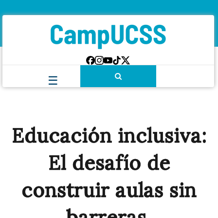
Educación inclusiva:
El desafío de
construir aulas sin
barreras.