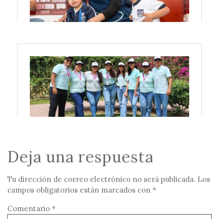
Deja una respuesta
Tu dirección de correo electrónico no será publicada.
Los
campos obligatorios están marcados con
*
Comentario
*