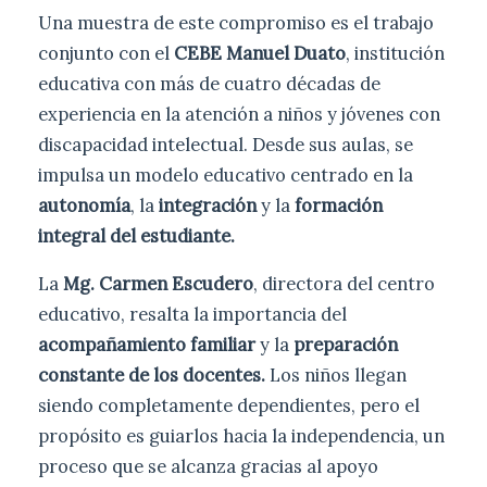
Una muestra de este compromiso es el trabajo
conjunto con el
CEBE Manuel Duato
, institución
educativa con más de cuatro décadas de
experiencia en la atención a niños y jóvenes con
discapacidad intelectual. Desde sus aulas, se
impulsa un modelo educativo centrado en la
autonomía
, la
integración
y la
formación
integral del estudiante.
La
Mg. Carmen Escudero
, directora del centro
educativo, resalta la importancia del
acompañamiento familiar
y la
preparación
constante de los docentes.
Los niños llegan
siendo completamente dependientes, pero el
propósito es guiarlos hacia la independencia, un
proceso que se alcanza gracias al apoyo