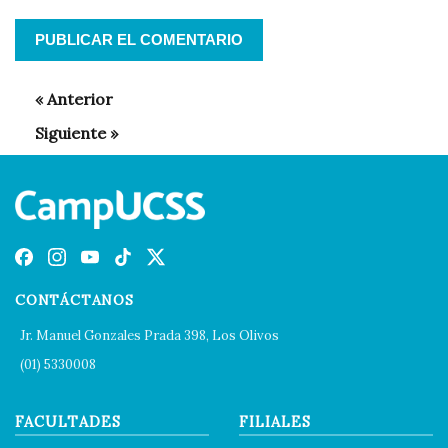
CONTÁCTANOS
Jr. Manuel Gonzales Prada 398, Los Olivos
(01) 5330008
FACULTADES
FILIALES