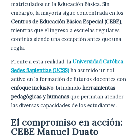
matriculados en la Educación Básica. Sin
embargo, la mayoría sigue concentrada en los
Centros de Educación Básica Especial (CEBE)
,
mientras que el ingreso a escuelas regulares
continúa siendo una excepción antes que una
regla.
Frente a esta realidad, la
Universidad Católica
Sedes Sapientiae (UCSS)
ha asumido un rol
activo en la formación de futuros docentes con
enfoque inclusivo
, brindando
herramientas
pedagógicas
y humanas
que permitan atender
las diversas capacidades de los estudiantes.
El compromiso en acción:
CEBE Manuel Duato