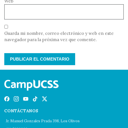
Web
Guarda mi nombre, correo electrónico y web en este
navegador para la próxima vez que comente.
CONTÁCTANOS
Jr. Manuel Gonzales Prada 398, Los Olivos