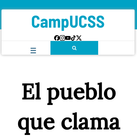
El pueblo
que clama