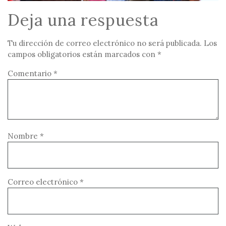
Deja una respuesta
Tu dirección de correo electrónico no será publicada.
Los
campos obligatorios están marcados con
*
Comentario
*
Nombre
*
Correo electrónico
*