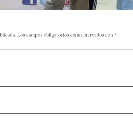
blicada.
Los campos obligatorios están marcados con
*