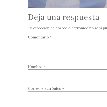
Deja una respuesta
Tu dirección de correo electrónico no será pu
Comentario
*
Nombre
*
Correo electrónico
*