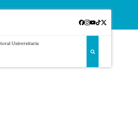
toral Universitaria