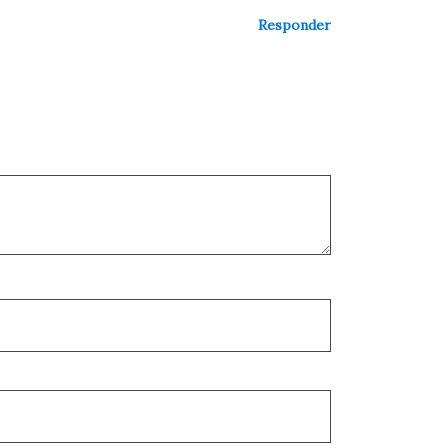
Responder