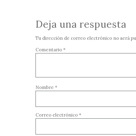
Deja una respuesta
Tu dirección de correo electrónico no será pu
Comentario
*
Nombre
*
Correo electrónico
*