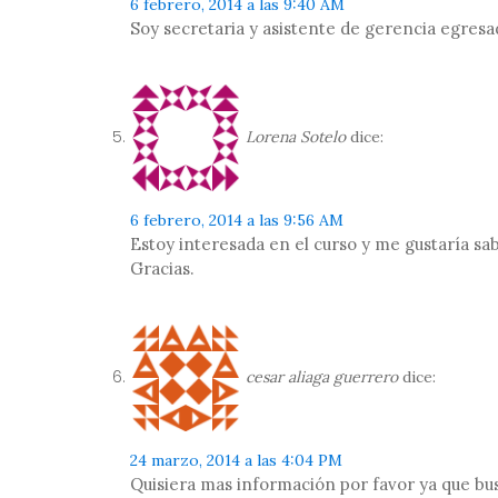
6 febrero, 2014 a las 9:40 AM
Soy secretaria y asistente de gerencia egresa
Lorena Sotelo
dice:
6 febrero, 2014 a las 9:56 AM
Estoy interesada en el curso y me gustaría sab
Gracias.
cesar aliaga guerrero
dice:
24 marzo, 2014 a las 4:04 PM
Quisiera mas información por favor ya que bus