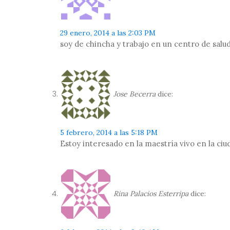
29 enero, 2014 a las 2:03 PM
soy de chincha y trabajo en un centro de salud
Jose Becerra
dice:
5 febrero, 2014 a las 5:18 PM
Estoy interesado en la maestría vivo en la ciud
Rina Palacios Esterripa
dice: