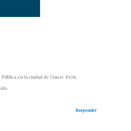
Pública en la ciudad de Cusco- Perú.
ndo.
Responder