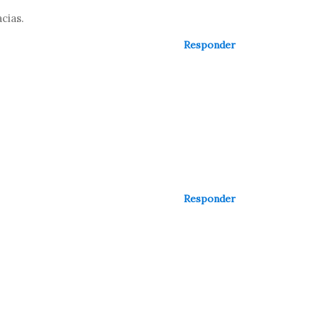
cias.
Responder
Responder