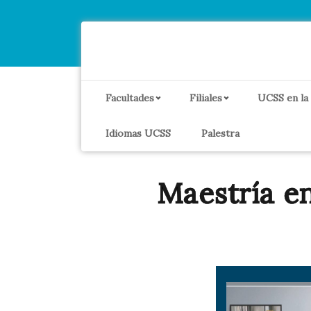
Facultades
Filiales
UCSS en la
Idiomas UCSS
Palestra
Maestría 