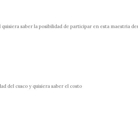
 quisiera saber la posibilidad de participar en esta maestria d
ad del cusco y quisiera saber el costo