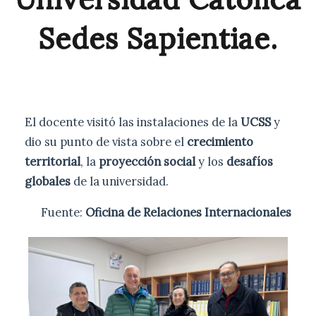
Sedes Sapientiae.
El docente visitó las instalaciones de la
UCSS
y
dio su punto de vista sobre el
crecimiento
territorial
, la
proyección social
y los
desafíos
globales
de la universidad.
Fuente:
Oficina de Relaciones Internacionales