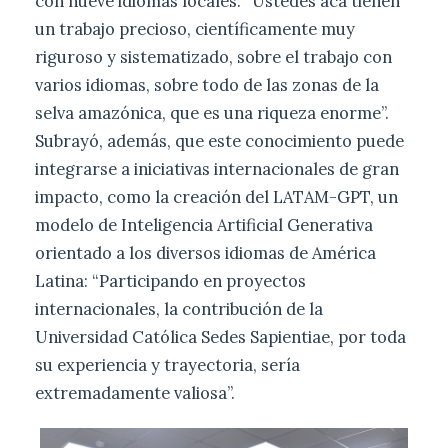
con nueve idiomas locales: “Ustedes acá tienen
un trabajo precioso, científicamente muy
riguroso y sistematizado, sobre el trabajo con
varios idiomas, sobre todo de las zonas de la
selva amazónica, que es una riqueza enorme”.
Subrayó, además, que este conocimiento puede
integrarse a iniciativas internacionales de gran
impacto, como la creación del LATAM-GPT, un
modelo de Inteligencia Artificial Generativa
orientado a los diversos idiomas de América
Latina: “Participando en proyectos
internacionales, la contribución de la
Universidad Católica Sedes Sapientiae, por toda
su experiencia y trayectoria, sería
extremadamente valiosa”.