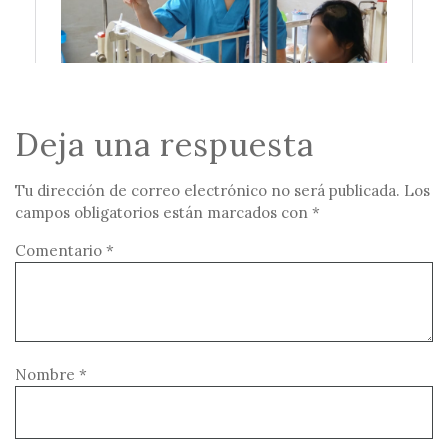
Deja una respuesta
Tu dirección de correo electrónico no será publicada.
Los
campos obligatorios están marcados con
*
Comentario
*
Nombre
*