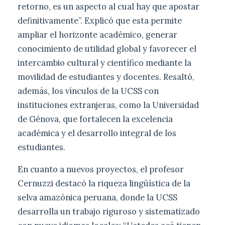
retorno, es un aspecto al cual hay que apostar
definitivamente”. Explicó que esta permite
ampliar el horizonte académico, generar
conocimiento de utilidad global y favorecer el
intercambio cultural y científico mediante la
movilidad de estudiantes y docentes. Resaltó,
además, los vínculos de la UCSS con
instituciones extranjeras, como la Universidad
de Génova, que fortalecen la excelencia
académica y el desarrollo integral de los
estudiantes.
En cuanto a nuevos proyectos, el profesor
Cernuzzi destacó la riqueza lingüística de la
selva amazónica peruana, donde la UCSS
desarrolla un trabajo riguroso y sistematizado