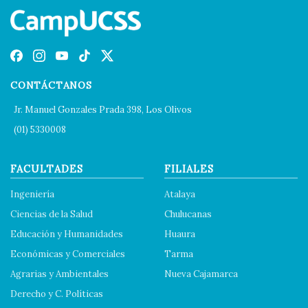
CONTÁCTANOS
Jr. Manuel Gonzales Prada 398, Los Olivos
(01) 5330008
FACULTADES
FILIALES
Ingeniería
Atalaya
Ciencias de la Salud
Chulucanas
Educación y Humanidades
Huaura
Económicas y Comerciales
Tarma
Agrarias y Ambientales
Nueva Cajamarca
Derecho y C. Políticas