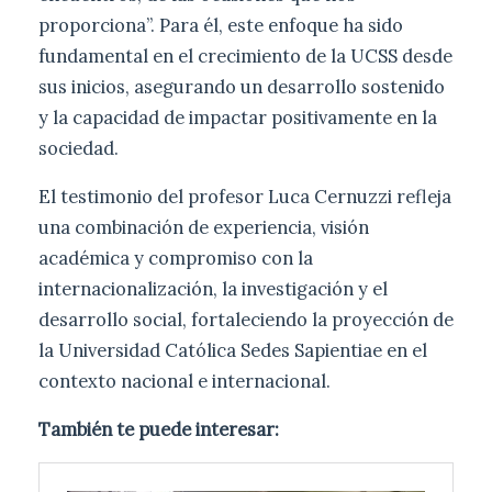
proporciona”. Para él, este enfoque ha sido
fundamental en el crecimiento de la UCSS desde
sus inicios, asegurando un desarrollo sostenido
y la capacidad de impactar positivamente en la
sociedad.
El testimonio del profesor Luca Cernuzzi refleja
una combinación de experiencia, visión
académica y compromiso con la
internacionalización, la investigación y el
desarrollo social, fortaleciendo la proyección de
la Universidad Católica Sedes Sapientiae en el
contexto nacional e internacional.
También te puede interesar: