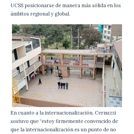
UCSS posicionarse de manera más sólida en los
ámbitos regional y global.
En cuanto a la internacionalización, Cernuzzi
sostuvo que “estoy firmemente convencido de
que la internacionalización es un punto de no