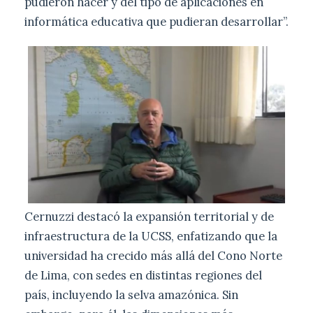
pudieron hacer y del tipo de aplicaciones en
informática educativa que pudieran desarrollar”.
Cernuzzi destacó la expansión territorial y de
infraestructura de la UCSS, enfatizando que la
universidad ha crecido más allá del Cono Norte
de Lima, con sedes en distintas regiones del
país, incluyendo la selva amazónica. Sin