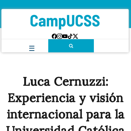
Luca Cernuzzi:
Experiencia y visión
internacional para la
Universidad Católica