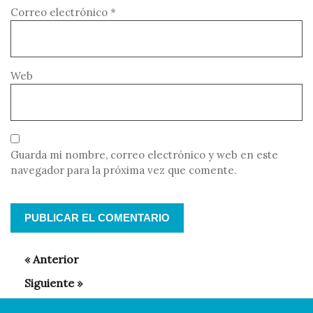
Correo electrónico
*
Web
Guarda mi nombre, correo electrónico y web en este
navegador para la próxima vez que comente.