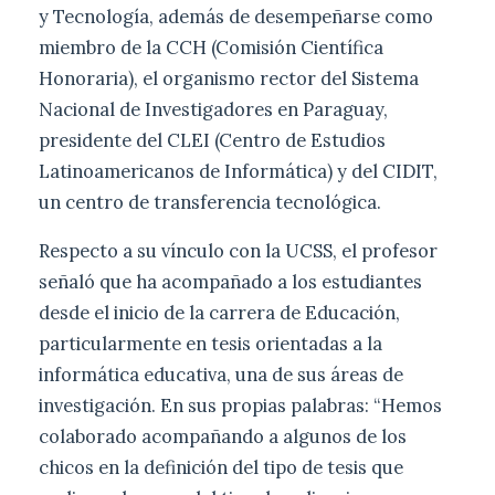
y Tecnología, además de desempeñarse como
miembro de la CCH (Comisión Científica
Honoraria), el organismo rector del Sistema
Nacional de Investigadores en Paraguay,
presidente del CLEI (Centro de Estudios
Latinoamericanos de Informática) y del CIDIT,
un centro de transferencia tecnológica.
Respecto a su vínculo con la UCSS, el profesor
señaló que ha acompañado a los estudiantes
desde el inicio de la carrera de Educación,
particularmente en tesis orientadas a la
informática educativa, una de sus áreas de
investigación. En sus propias palabras: “Hemos
colaborado acompañando a algunos de los
chicos en la definición del tipo de tesis que