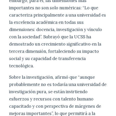
embargo, para él, las dimensiones más
importantes no son solo numéricas: “Lo que
caracteriza principalmente a una universidad es
la excelencia académica en todas sus
dimensiones: docencia, investigación y vínculo
con la sociedad”. Subrayó que la UCSS ha
demostrado un crecimiento significativo en la
tercera dimensión, fortaleciendo su impacto
social y su capacidad de transferencia
tecnológica.
Sobre la investigación, afirmó que “aunque
probablemente no es todavía una universidad de
investigación pura, se están invirtiendo
esfuerzos y recursos con talento humano
capacitado y con perspectiva de márgenes de
mejoras importantes”, lo que permitirá a la