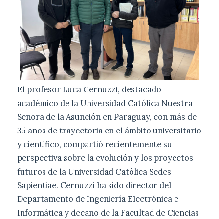
El profesor Luca Cernuzzi, destacado
académico de la Universidad Católica Nuestra
Señora de la Asunción en Paraguay, con más de
35 años de trayectoria en el ámbito universitario
y científico, compartió recientemente su
perspectiva sobre la evolución y los proyectos
futuros de la Universidad Católica Sedes
Sapientiae. Cernuzzi ha sido director del
Departamento de Ingeniería Electrónica e
Informática y decano de la Facultad de Ciencias