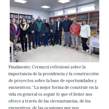
Finalmente, Cernuzzi reflexionó sobre la
importancia de la providencia y la construcción
de proyectos sobre la base de oportunidades y
encuentros: “La mejor forma de construir en la
vida en general es seguir lo que el Señor nos
ofrece a través de las circunstancias, de los
encuentros, de las ocasiones que nos