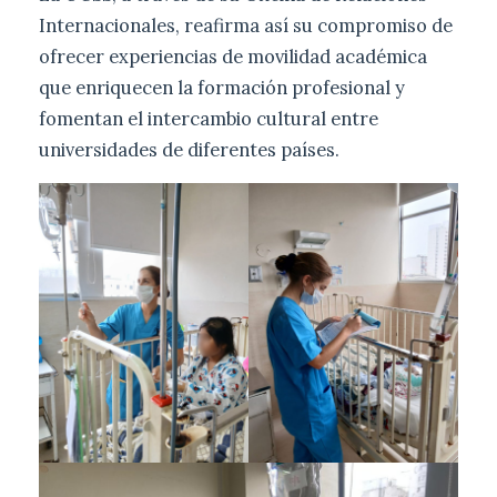
Internacionales, reafirma así su compromiso de
ofrecer experiencias de movilidad académica
que enriquecen la formación profesional y
fomentan el intercambio cultural entre
universidades de diferentes países.