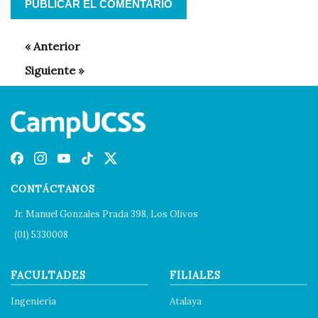
CONTÁCTANOS
Jr. Manuel Gonzales Prada 398, Los Olivos
(01) 5330008
FACULTADES
FILIALES
Ingeniería
Atalaya