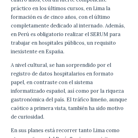
práctico en los últimos cursos, en Lima la
formación es de cinco años, con el último
completamente dedicado al internado. Además,
en Perú es obligatorio realizar el SERUM para
trabajar en hospitales públicos, un requisito
inexistente en España.
A nivel cultural, se han sorprendido por el
registro de datos hospitalarios en formato
papel, en contraste con el sistema
informatizado español, así como por la riqueza
gastronómica del país. El tráfico limeño, aunque
caótico a primera vista, también ha sido motivo
de curiosidad.
En sus planes está recorrer tanto Lima como