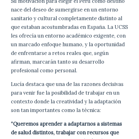
Su motivación para elegir el Perú como destino
nace del deseo de sumergirse en un entorno
sanitario y cultural completamente distinto al
que estaban acostumbradas en España. La UCSS
les ofrecía un entorno académico exigente, con
un marcado enfoque humano, y la oportunidad
de enfrentarse a retos reales que, según
afirman, marcarán tanto su desarrollo
profesional como personal.
Lucía destaca que una de las razones decisivas
para venir fue la posibilidad de trabajar en un
contexto donde la creatividad y la adaptación
son tan importantes como la técnica:
“Queremos aprender a adaptarnos a sistemas
de salud distintos, trabajar con recursos que