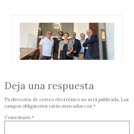
Deja una respuesta
Tu dirección de correo electrónico no será publicada.
Los
campos obligatorios están marcados con
*
Comentario
*