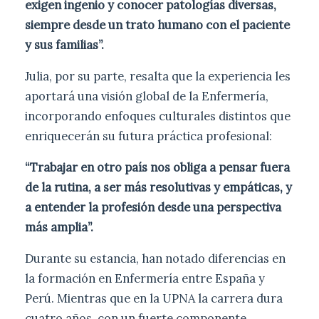
exigen ingenio y conocer patologías diversas,
siempre desde un trato humano con el paciente
y sus familias”.
Julia, por su parte, resalta que la experiencia les
aportará una visión global de la Enfermería,
incorporando enfoques culturales distintos que
enriquecerán su futura práctica profesional:
“Trabajar en otro país nos obliga a pensar fuera
de la rutina, a ser más resolutivas y empáticas, y
a entender la profesión desde una perspectiva
más amplia”.
Durante su estancia, han notado diferencias en
la formación en Enfermería entre España y
Perú. Mientras que en la UPNA la carrera dura
cuatro años, con un fuerte componente