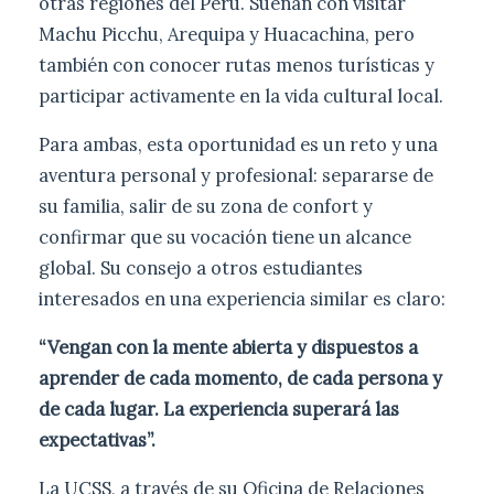
otras regiones del Perú. Sueñan con visitar
Machu Picchu, Arequipa y Huacachina, pero
también con conocer rutas menos turísticas y
participar activamente en la vida cultural local.
Para ambas, esta oportunidad es un reto y una
aventura personal y profesional: separarse de
su familia, salir de su zona de confort y
confirmar que su vocación tiene un alcance
global. Su consejo a otros estudiantes
interesados en una experiencia similar es claro:
“Vengan con la mente abierta y dispuestos a
aprender de cada momento, de cada persona y
de cada lugar. La experiencia superará las
expectativas”.
La UCSS, a través de su Oficina de Relaciones