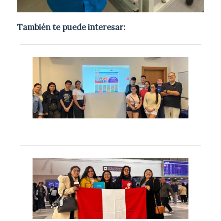
También te puede interesar: