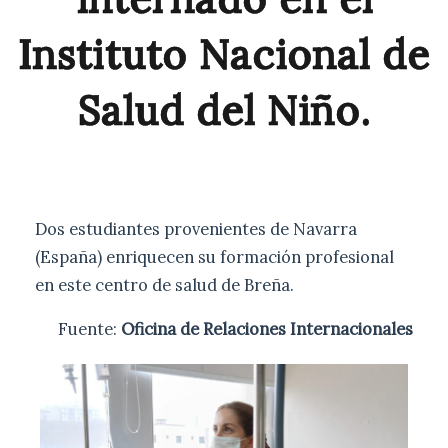
Instituto Nacional de
Salud del Niño.
Dos estudiantes provenientes de Navarra
(España) enriquecen su formación profesional
en este centro de salud de Breña.
Fuente:
Oficina de Relaciones Internacionales