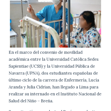
En el marco del convenio de movilidad
académica entre la Universidad Católica Sedes
Sapientiae (UCSS) y la Universidad Pública de
Navarra (UPNA), dos estudiantes españolas de
último ciclo de la carrera de Enfermería, Lucía
Aranda y Julia Cidrian, han llegado a Lima para
realizar su internado en el Instituto Nacional de
Salud del Niño – Breña.