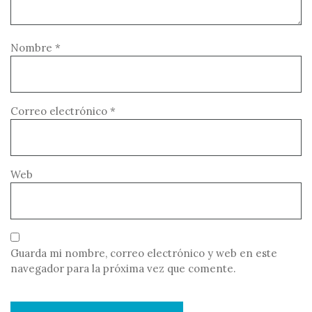
Nombre
*
Correo electrónico
*
Web
Guarda mi nombre, correo electrónico y web en este
navegador para la próxima vez que comente.